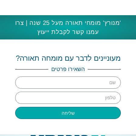
'מנורץ' מומחי תאורה מעל 25 שנה | צרו
עמנו קשר לקבלת ייעוץ
מעוניינים לדבר עם מומחה תאורה?
השאירו פרטים
שליחה