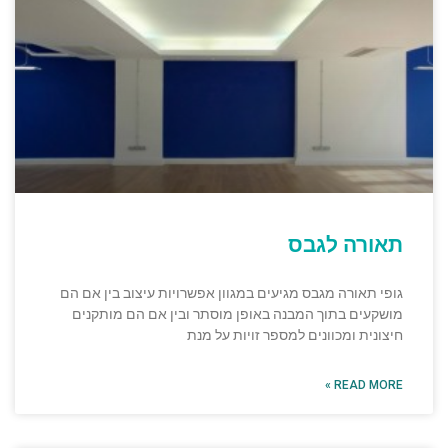
תאורה לגבס
גופי תאורה מגבס מגיעים במגוון אפשרויות עיצוב בין אם הם
מושקעים בתוך המבנה באופן מוסתר ובין אם הם מותקנים
חיצונית ומכוונים למספר זויות על מנת
READ MORE »