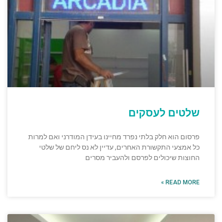
שלטים לעסקים
פרסום הוא חלק בלתי נפרד מחיינו בעידן המודרני ואם למרות
כל אמצעי התקשורת האחרים, עדיין לא נס ליחם של שלטי
החוצות שיכולים לפרסם ולהעביר מסרים
READ MORE »