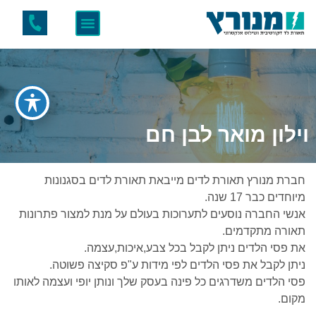
וילון מואר לבן חם
חברת מנורץ תאורת לדים מייבאת תאורת לדים בסגנונות
מיוחדים כבר 17 שנה.
אנשי החברה נוסעים לתערוכות בעולם על מנת למצור פתרונות
תאורה מתקדמים.
את פסי הלדים ניתן לקבל בכל צבע,איכות,עצמה.
ניתן לקבל את פסי הלדים לפי מידות ע"פ סקיצה פשוטה.
פסי הלדים משדרגים כל פינה בעסק שלך ונותן יופי ועצמה לאותו
מקום.