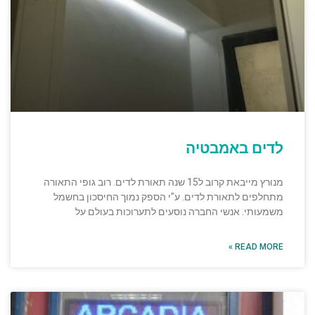
לדים באמבטיה
מנורץ מייבאת קרוב ל15 שנה תאורת לדים. רוב גופי התאורה
מתחלפים לתאורת לדים. ע"י הספק נמוך החיסכון בחשמל
משמעותי. אנשי החברה נוסעים לתערוכות בעולם על
READ MORE »