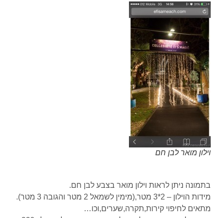
וילון מואר לבן חם
בתמונה ניתן לראות וילון מואר בצבע לבן חם.
מידות הוילון – 2*3 מטר,(מימין לשמאל 2 מטר והגובה 3 מטר).
מתאים לחיפוי קירות,תקרה,שערים,וכו…