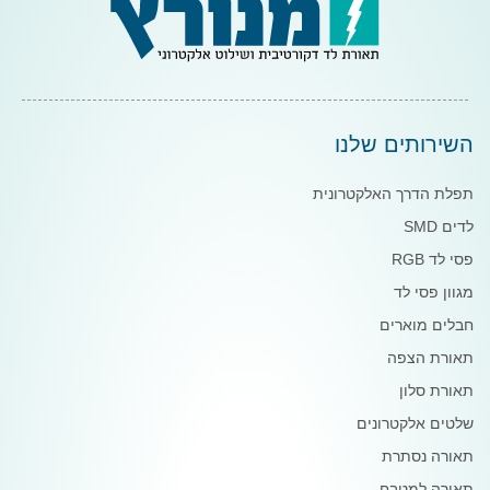
השירותים שלנו
תפלת הדרך האלקטרונית
לדים SMD
פסי לד RGB
מגוון פסי לד
חבלים מוארים
תאורת הצפה
תאורת סלון
שלטים אלקטרונים
תאורה נסתרת
תאורה למטבח