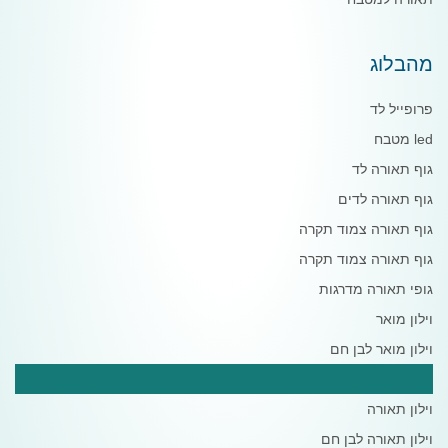
מהבלוג
פרופייל לד
led מטבח
גוף תאורה לד
גוף תאורה לדים
גוף תאורה צמוד תקרה
גוף תאורה צמוד תקרה
גופי תאורה מדרגות
וילון מואר
וילון מואר לבן חם
וילון מואר לבן חם
וילון תאורה
וילון תאורה לבן חם