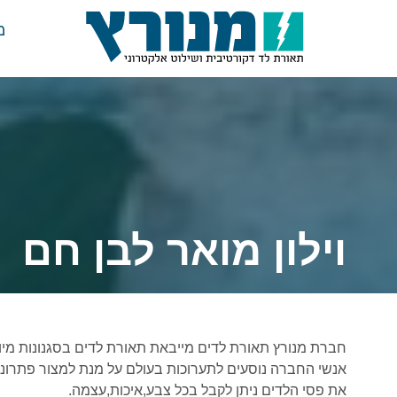
מ
וילון מואר לבן חם
חברת מנורץ תאורת לדים מייבאת תאורת לדים בסגנונות מיוחדים כ
אנשי החברה נוסעים לתערוכות בעולם על מנת למצור פתרונ
את פסי הלדים ניתן לקבל בכל צבע,איכות,עצמה.