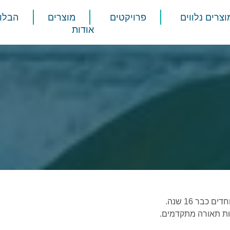
וצרים נלווים
פרויקטים
מוצרים
הבלוג
אודות
בר 16 שנה.
ות תאורה מתקדמים.