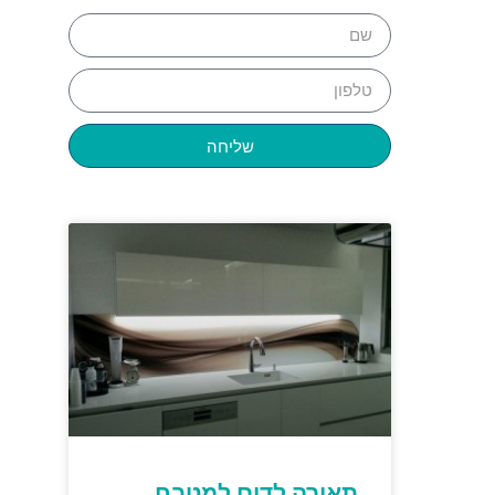
שליחה
תאורה לדים למטבח