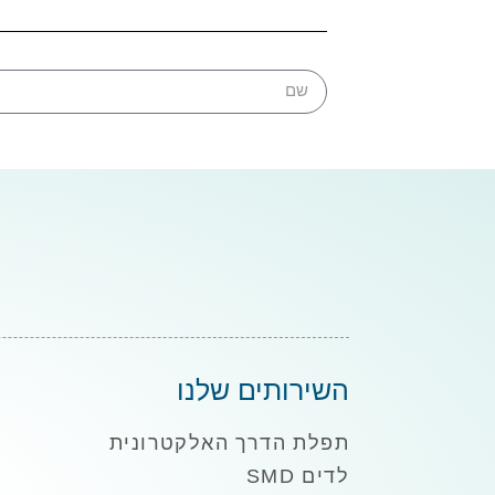
השירותים שלנו
תפלת הדרך האלקטרונית
לדים SMD