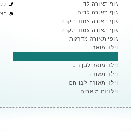
גוף תאורה לד
477
גוף תאורה לדים
הצה
גוף תאורה צמוד תקרה
גוף תאורה צמוד תקרה
גופי תאורה מדרגות
וילון מואר
וילון מואר לבן חם
וילון מואר לבן חם
וילון תאורה
וילון תאורה לבן חם
וילונות מוארים