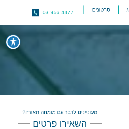
סרטונים
03-956-4477
מעוניינים לדבר עם מומחה תאורה?
השאירו פרטים