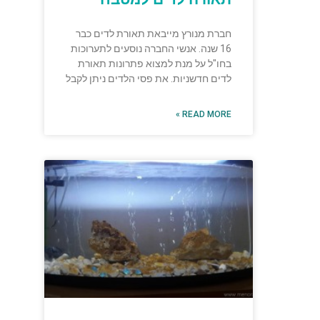
חברת מנורץ מייבאת תאורת לדים כבר
16 שנה. אנשי החברה נוסעים לתערוכות
בחו"ל על מנת למצוא פתרונות תאורת
לדים חדשניות. את פסי הלדים ניתן לקבל
READ MORE »