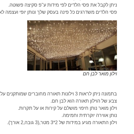
ניתן לקבל את פסי הלדים לפי מידות ע"פ סקיצה פשוטה.
פסי הלדים משדרגים כל פינה בעסק שלך ונותן יופי ועצמה לא
וילון מואר לבן חם
בתמונה ניתן לראות 3 וילונות תאורה מחוברים שמותקנים על תקרה במסעדה.
צבע של הוילון תאורה הוא לבן חם.
וילון מואר נותן חיפוי מושלם על קירות או על תקרות.
נותן אווירה יוקרתית וחמימה.
וילון התאורה מגיע במידות של 2*3 מטר,(3 גובה,2 אורך).