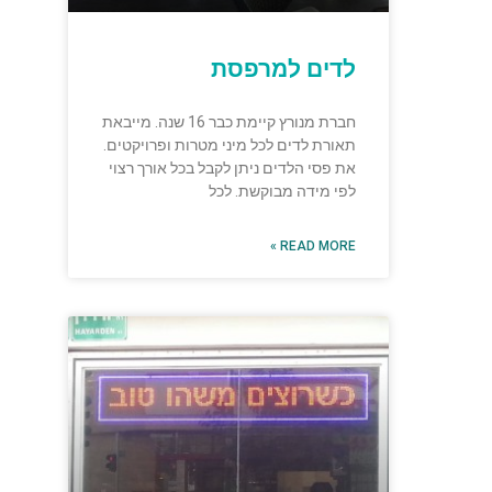
לדים למרפסת
חברת מנורץ קיימת כבר 16 שנה. מייבאת
תאורת לדים לכל מיני מטרות ופרויקטים.
את פסי הלדים ניתן לקבל בכל אורך רצוי
לפי מידה מבוקשת. לכל
READ MORE »