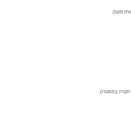
ותו מקום.