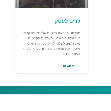
לדים לעסק
חברתנו מייבאת שלטים אלקטרונים קרוב
ל15 שנה. רוב שלטי העסקים הקיימים
מתחלפים לשלטי לד אלקטרוני. השלט
מוסיף צבע ונראות יפה יותר בעיני הלקוח
העובר ברחוב.
READ MORE »