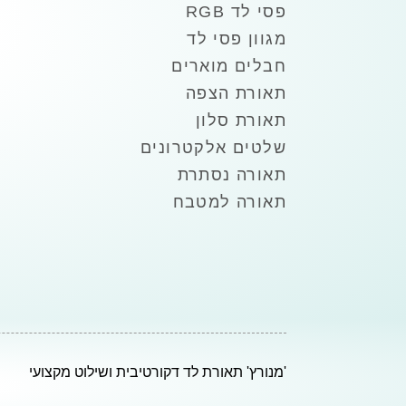
פסי לד RGB
מגוון פסי לד
חבלים מוארים
תאורת הצפה
תאורת סלון
שלטים אלקטרונים
תאורה נסתרת
תאורה למטבח
'מנורץ' תאורת לד דקורטיבית ושילוט מקצועי