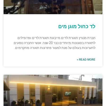
לד כחול מוגן מים
חברת מנורץ תאורת לדים מייבאת תאורת לדים ופרופילים
לתאורה בסגנונות מיוחדים כבר 20 שנה. אנשי החברה נוסעים
לתערוכות בעולם על מנת למצור פתרונות תאורה מתקדמים.
READ MORE »