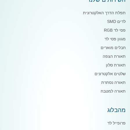
תפלת הדרך האלקטרונית
לדים SMD
פסי לד RGB
מגוון פסי לד
חבלים מוארים
תאורת הצפה
תאורת סלון
שלטים אלקטרונים
תאורה נסתרת
תאורה למטבח
מהבלוג
פרופייל לד