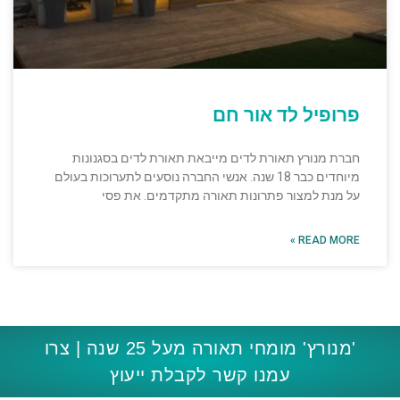
פרופיל לד אור חם
חברת מנורץ תאורת לדים מייבאת תאורת לדים בסגנונות
מיוחדים כבר 18 שנה. אנשי החברה נוסעים לתערוכות בעולם
על מנת למצור פתרונות תאורה מתקדמים. את פסי
READ MORE »
'מנורץ' מומחי תאורה מעל 25 שנה | צרו
עמנו קשר לקבלת ייעוץ