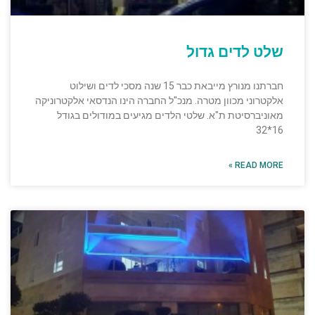
שלט לדים גדול
חברתנו מנורץ מייבאת כבר 15 שנה מסכי לדים ושילוט
אלקטרוני מכוון מטרה. מנכ"ל החברה הינו הנדסאי אלקטרוניקה
מאוניברסיטת ת"א. שלטי הלדים מגיעים במודולים בגודל
16*32
READ MORE »