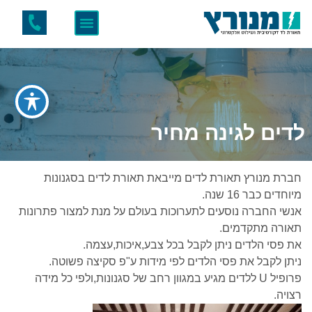
לדים לגינה מחיר
חברת מנורץ תאורת לדים מייבאת תאורת לדים בסגנונות
מיוחדים כבר 16 שנה.
אנשי החברה נוסעים לתערוכות בעולם על מנת למצור פתרונות
תאורה מתקדמים.
את פסי הלדים ניתן לקבל בכל צבע,איכות,עצמה.
ניתן לקבל את פסי הלדים לפי מידות ע"פ סקיצה פשוטה.
פרופיל U ללדים מגיע במגוון רחב של סגנונות,ולפי כל מידה
רצויה.