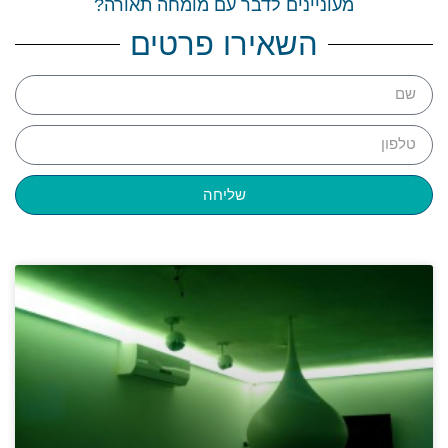
מעוניינים לדבר עם מומחה תאורה?
השאירו פרטים
שליחה