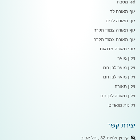
led מטבח
גוף תאורה לד
גוף תאורה לדים
גוף תאורה צמוד תקרה
גוף תאורה צמוד תקרה
גופי תאורה מדרגות
וילון מואר
וילון מואר לבן חם
וילון מואר לבן חם
וילון תאורה
וילון תאורה לבן חם
וילונות מוארים
יצירת קשר
קיבוץ גלויות 32 , תל אביב