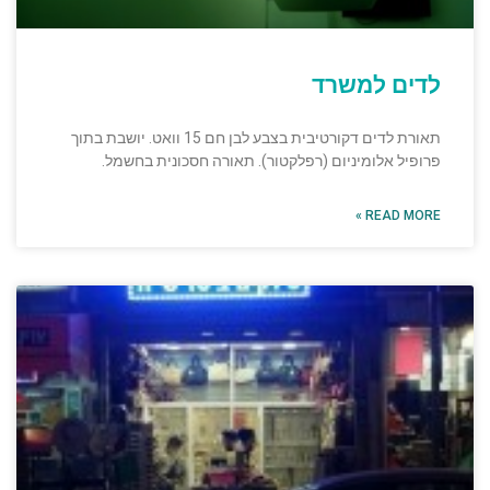
לדים למשרד
תאורת לדים דקורטיבית בצבע לבן חם 15 וואט. יושבת בתוך
פרופיל אלומיניום (רפלקטור). תאורה חסכונית בחשמל.
READ MORE »