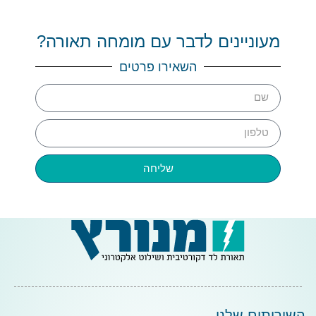
מעוניינים לדבר עם מומחה תאורה?
השאירו פרטים
שליחה
השירותים שלנו