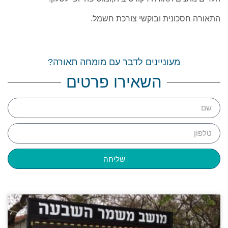
התאורה חסכונית ובוקשי צורכת חשמל.
מעוניינים לדבר עם מומחה תאורה?
השאירו פרטים
שליחה