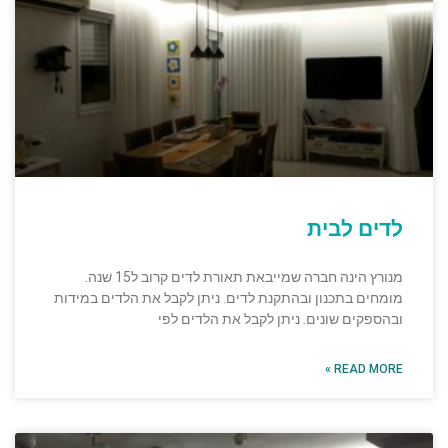
לדים לבית
מנורץ הינה חברה שמייבאת תאורת לדים קרוב ל15 שנה.
מומחים בתכנון ובהתקנת לדים. ניתן לקבל את הלדים במידות
ובהספקים שונים. ניתן לקבל את הלדים לפי
READ MORE »