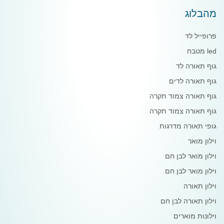
מהבלוג
פרופייל לד
led מטבח
גוף תאורה לד
גוף תאורה לדים
גוף תאורה צמוד תקרה
גוף תאורה צמוד תקרה
גופי תאורה מדרגות
וילון מואר
וילון מואר לבן חם
וילון מואר לבן חם
וילון תאורה
וילון תאורה לבן חם
וילונות מוארים