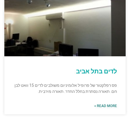
לדים בתל אביב
פס רפלקטור של פרופיל אלומיניום משולבים לדים 15 וואט לבן
חם. תאורה נסתרת בחלל החדר. תאורה מירבית.
READ MORE »