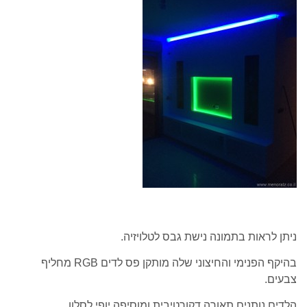
ניתן לראות בתמונה נישת גבס לטלויזיה.
בהיקף הפנימי והחיצוני שלה מותקן פס לדים RGB מחליף
צבעים.
הלדים נותנים תאורה דקורטיבית,ומוסיפה יופי לסלון.