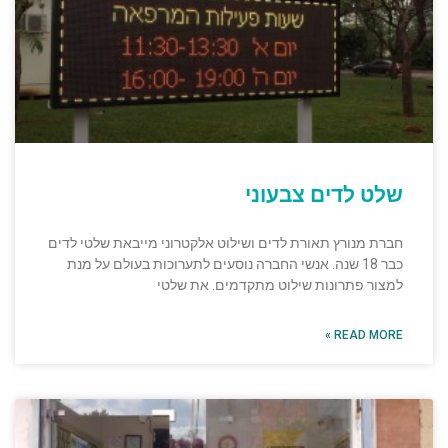
שלט לדים צבעוני
חברת מנורץ תאורת לדים ושילוט אלקטרוני מייבאת שלטי לדים
כבר 18 שנה. אנשי החברה נוסעים לתערוכות בעולם על מנת
למצור פתרונות שילוט מתקדמים. את שלטי
READ MORE »