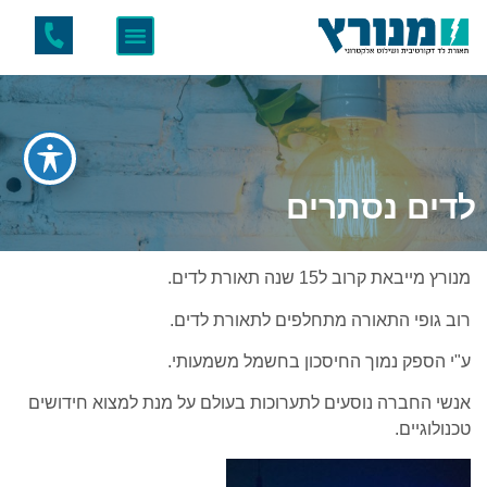
לדים נסתרים
מנורץ מייבאת קרוב ל15 שנה תאורת לדים.
רוב גופי התאורה מתחלפים לתאורת לדים.
ע"י הספק נמוך החיסכון בחשמל משמעותי.
אנשי החברה נוסעים לתערוכות בעולם על מנת למצוא חידושים
טכנולוגיים.