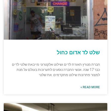
שלט לד אדום כחול
חברת מנורץ תאורת לדים ושילוט אלקטרוני מייבאת שלטי לדים
כבר 17 שנה. אנשי החברה נוסעים לתערוכות בעולם על מנת
למצור פתרונות שילוט מתקדמים. את שלטי
READ MORE »