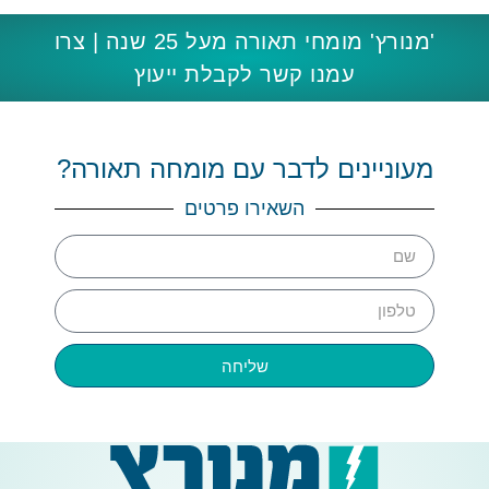
'מנורץ' מומחי תאורה מעל 25 שנה | צרו
עמנו קשר לקבלת ייעוץ
מעוניינים לדבר עם מומחה תאורה?
השאירו פרטים
שליחה