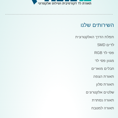
השירותים שלנו
תפלת הדרך האלקטרונית
לדים SMD
פסי לד RGB
מגוון פסי לד
חבלים מוארים
תאורת הצפה
תאורת סלון
שלטים אלקטרונים
תאורה נסתרת
תאורה למטבח