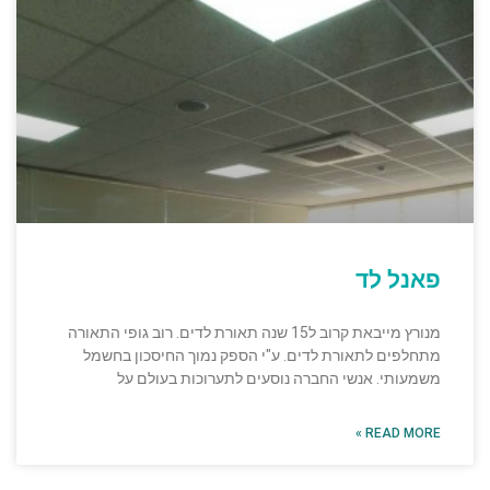
פאנל לד
מנורץ מייבאת קרוב ל15 שנה תאורת לדים. רוב גופי התאורה
מתחלפים לתאורת לדים. ע"י הספק נמוך החיסכון בחשמל
משמעותי. אנשי החברה נוסעים לתערוכות בעולם על
READ MORE »