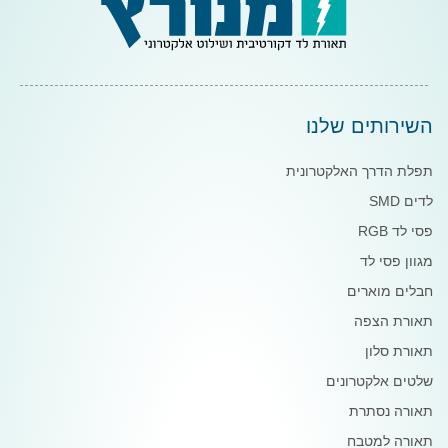
השירותים שלנו
תפלת הדרך האלקטרונית
לדים SMD
פסי לד RGB
מגוון פסי לד
חבלים מוארים
תאורת הצפה
תאורת סלון
שלטים אלקטרונים
תאורה נסתרת
תאורה למטבח