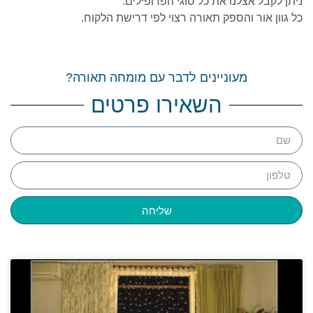
ניתן לקבל אצלנו את כל סוגי הפרופילים.
כל גוון אור והספק תאורה רצוי לפי דרישת הלקוח.
מעוניינים לדבר עם מומחה תאורה?
השאירו פרטים
שליחה