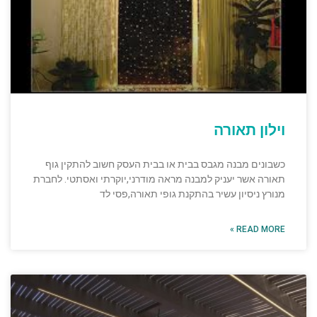
וילון תאורה
כשבונים מבנה מגבס בבית או בבית העסק חשוב להתקין גוף
תאורה אשר יעניק למבנה מראה מודרני,יוקרתי ואסתטי. לחברת
מנורץ ניסיון עשיר בהתקנת גופי תאורה,פסי לד
READ MORE »