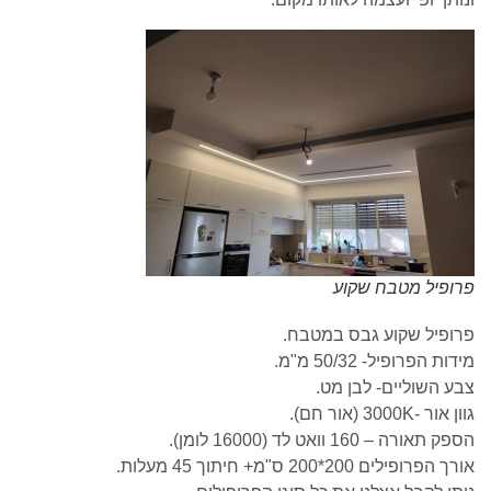
פרופיל מטבח שקוע
פרופיל שקוע גבס במטבח.
מידות הפרופיל- 50/32 מ"מ.
צבע השוליים- לבן מט.
גוון אור -3000K (אור חם).
הספק תאורה – 160 וואט לד (16000 לומן).
אורך הפרופילים 200*200 ס"מ+ חיתוך 45 מעלות.