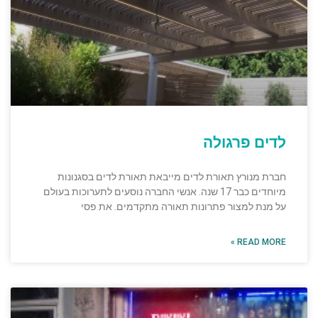
לדים פרגולה
חברת מנורץ תאורת לדים מייבאת תאורת לדים בסגנונות
מיוחדים כבר 17 שנה. אנשי החברה נוסעים לתערוכות בעולם
על מנת למצור פתרונות תאורה מתקדמים. את פסי
READ MORE »