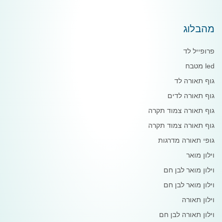
מהבלוג
פרופייל לד
led מטבח
גוף תאורה לד
גוף תאורה לדים
גוף תאורה צמוד תקרה
גוף תאורה צמוד תקרה
גופי תאורה מדרגות
וילון מואר
וילון מואר לבן חם
וילון מואר לבן חם
וילון תאורה
וילון תאורה לבן חם