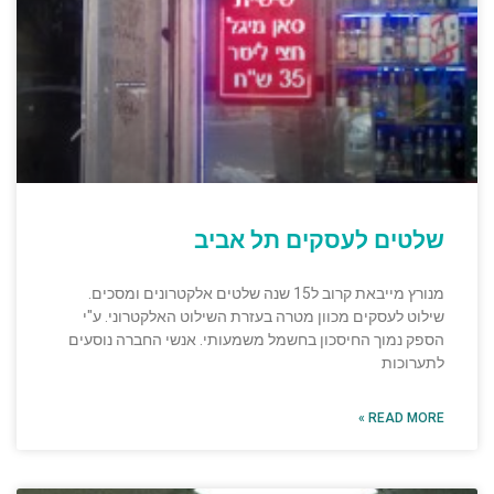
שלטים לעסקים תל אביב
מנורץ מייבאת קרוב ל15 שנה שלטים אלקטרונים ומסכים.
שילוט לעסקים מכוון מטרה בעזרת השילוט האלקטרוני. ע"י
הספק נמוך החיסכון בחשמל משמעותי. אנשי החברה נוסעים
לתערוכות
READ MORE »