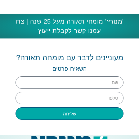
'מנורץ' מומחי תאורה מעל 25 שנה | צרו
עמנו קשר לקבלת ייעוץ
מעוניינים לדבר עם מומחה תאורה?
השאירו פרטים
שליחה