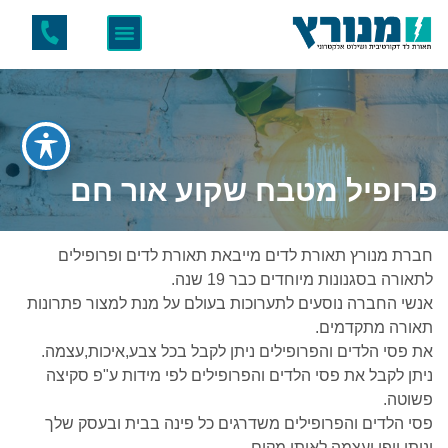
פרופיל מטבח שקוע אור חם
חברת מנורץ תאורת לדים מייבאת תאורת לדים ופרופילים
לתאורה בסגנונות מיוחדים כבר 19 שנה.
אנשי החברה נוסעים לתערוכות בעולם על מנת למצור פתרונות
תאורה מתקדמים.
את פסי הלדים והפרופילים ניתן לקבל בכל צבע,איכות,עצמה.
ניתן לקבל את פסי הלדים והפרופילים לפי מידות ע"פ סקיצה
פשוטה.
פסי הלדים והפרופילים משדרגים כל פינה בבית ובעסק שלך
ונותן יופי ועצמה לאותו מקום.