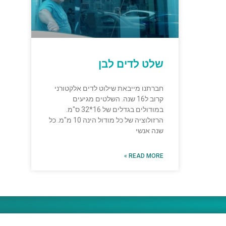
שלט לדים לבן
חברתנו מייבאת שילוט לדים אלקטורני
קרוב ל16 שנה. השלטים מגיעים
במודולים בגדלים של 16*32 ס"מ.
הרזולוציה של כל מודול הינה 10 מ"מ. כל
שנה אנשי
READ MORE »