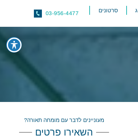
סרטונים
03-956-4477
מעוניינים לדבר עם מומחה תאורה?
השאירו פרטים