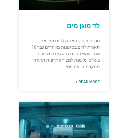
לד מוגן מים
חברת מנורץ תאורת לדים מייבאת
תאורת לדים בסגנונות מיוחדים כבר 16
שנה. אנשי החברה נוסעים לתערוכות
בעולם על מנת למצור פתרונות תאורה
מתקדמים. את פסי
READ MORE »