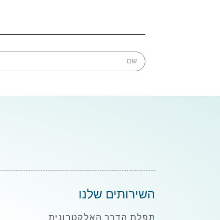
השירותים שלנו
תפלת הדרך האלקטרונית