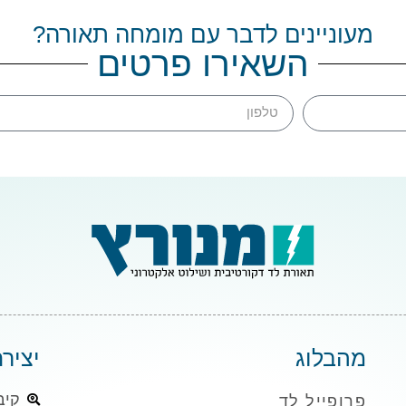
מעוניינים לדבר עם מומחה תאורה?
השאירו פרטים
מהבלוג
יציר
קיבוץ 
פרופייל לד