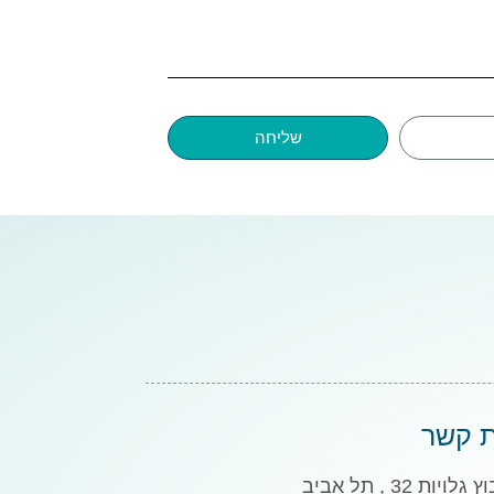
שליחה
ת קשר
גלויות 32 , תל אביב