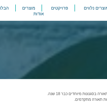
וצרים נלווים
פרויקטים
מוצרים
הבלוג
אודות
בסגנונות מיוחדים כבר 18 שנה.
ות תאורה מתקדמים.