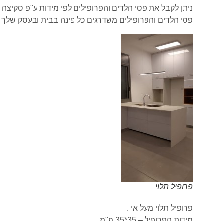
ניתן לקבל את פסי הלדים והפרופילים לפי מידות ע"פ סקיצה 
פסי הלדים והפרופילים משדרגים כל פינה בבית ובעסק שלך ונו
פרופיל תלוי
פרופיל תלוי מעל אי .
מידות הפרופיל – 35*35 מ"מ.