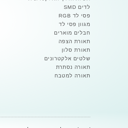
לדים SMD
פסי לד RGB
מגוון פסי לד
חבלים מוארים
תאורת הצפה
תאורת סלון
שלטים אלקטרונים
תאורה נסתרת
תאורה למטבח