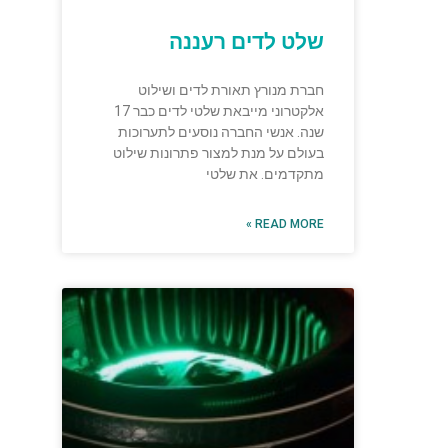
שלט לדים רעננה
חברת מנורץ תאורת לדים ושילוט
אלקטרוני מייבאת שלטי לדים כבר 17
שנה. אנשי החברה נוסעים לתערוכות
בעולם על מנת למצור פתרונות שילוט
מתקדמים. את שלטי
READ MORE »