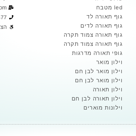
led מטבח
com
גוף תאורה לד
477
גוף תאורה לדים
הצה
גוף תאורה צמוד תקרה
גוף תאורה צמוד תקרה
גופי תאורה מדרגות
וילון מואר
וילון מואר לבן חם
וילון מואר לבן חם
וילון תאורה
וילון תאורה לבן חם
וילונות מוארים