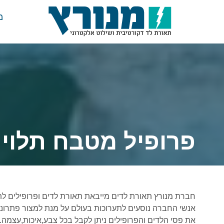
מ
פרופיל מטבח תלוי
חברת מנורץ תאורת לדים מייבאת תאורת לדים ופרופילים לתאורה 
אנשי החברה נוסעים לתערוכות בעולם על מנת למצור פתרונ
את פסי הלדים והפרופילים ניתן לקבל בכל צבע,איכות,עצמה.