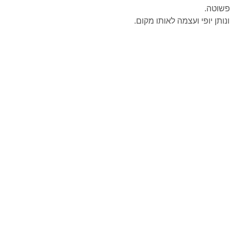
פשוטה.
תן יופי ועצמה לאותו מקום.