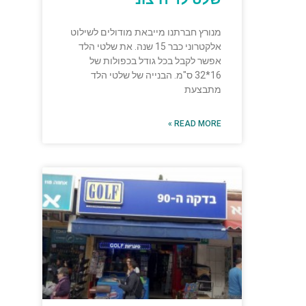
מנורץ חברתנו מייבאת מודולים לשילוט
אלקטרוני כבר 15 שנה. את שלטי הלד
אפשר לקבל בכל גודל בכפולות של
16*32 ס"מ. הבנייה של שלטי הלד
מתבצעת
READ MORE »