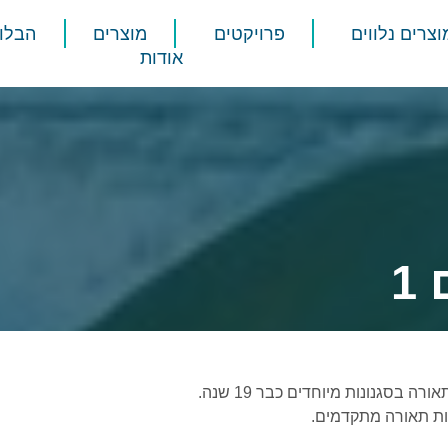
וצרים נלווים
פרויקטים
מוצרים
הבלוג
אודות
1
בסגנונות מיוחדים כבר 19 שנה.
ות תאורה מתקדמים.