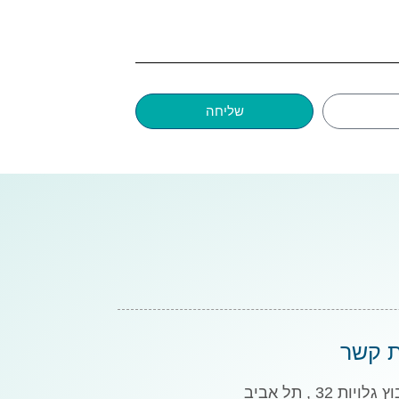
שליחה
ת קשר
גלויות 32 , תל אביב