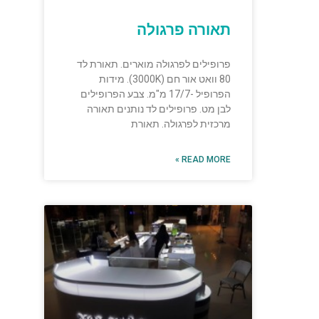
תאורה פרגולה
פרופילים לפרגולה מוארים. תאורת לד
80 וואט אור חם (3000K). מידות
הפרופיל -17/7 מ"מ. צבע הפרופילים
לבן מט. פרופילים לד נותנים תאורה
מרכזית לפרגולה. תאורת
READ MORE »