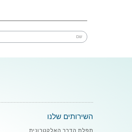
השירותים שלנו
תפלת הדרך האלקטרונית