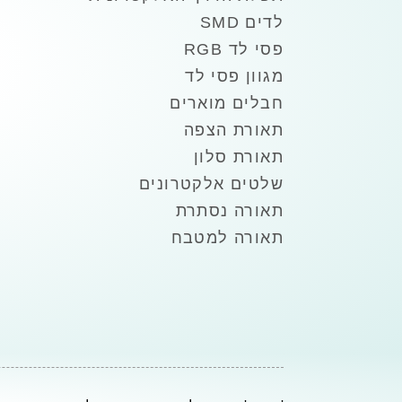
לדים SMD
פסי לד RGB
מגוון פסי לד
חבלים מוארים
תאורת הצפה
תאורת סלון
שלטים אלקטרונים
תאורה נסתרת
תאורה למטבח