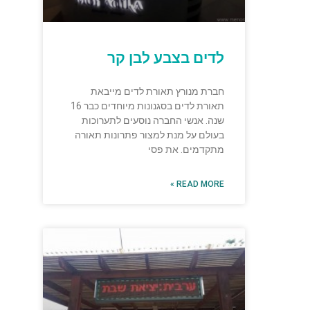
לדים בצבע לבן קר
חברת מנורץ תאורת לדים מייבאת
תאורת לדים בסגנונות מיוחדים כבר 16
שנה. אנשי החברה נוסעים לתערוכות
בעולם על מנת למצור פתרונות תאורה
מתקדמים. את פסי
READ MORE »