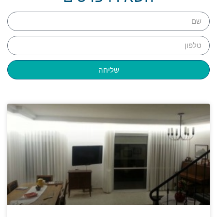
שליחה