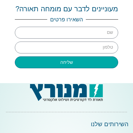
מעוניינים לדבר עם מומחה תאורה?
השאירו פרטים
שליחה
השירותים שלנו