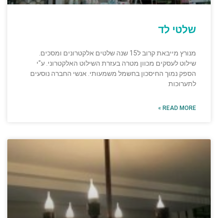
שלטי לד
מנורץ מייבאת קרוב ל15 שנה שלטים אלקטרונים ומסכים.
שילוט לעסקים מכוון מטרה בעזרת השילוט האלקטרוני. ע"י
הספק נמוך החיסכון בחשמל משמעותי. אנשי החברה נוסעים
לתערוכות
READ MORE »