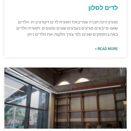
לדים לסלון
מנורץ הינה חברה שמייבאת תאורת לדים דקורטיבית. הלדים
שאנו מייבאים מגיעים בצבעים שונים ומגוונים. תאורת הלדים
באה בהספקים שונים ,לפי צורך הלקוח. את הלדים ניתן
READ MORE »