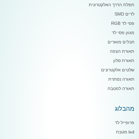
תפלת הדרך האלקטרונית
לדים SMD
פסי לד RGB
מגוון פסי לד
חבלים מוארים
תאורת הצפה
תאורת סלון
שלטים אלקטרונים
תאורה נסתרת
תאורה למטבח
מהבלוג
פרופייל לד
led מטבח