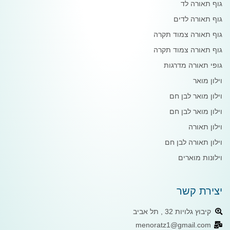
גוף תאורה לד
גוף תאורה לדים
גוף תאורה צמוד תקרה
גוף תאורה צמוד תקרה
גופי תאורה מדרגות
וילון מואר
וילון מואר לבן חם
וילון מואר לבן חם
וילון תאורה
וילון תאורה לבן חם
וילונות מוארים
יצירת קשר
קיבוץ גלויות 32 , תל אביב
menoratz1@gmail.com