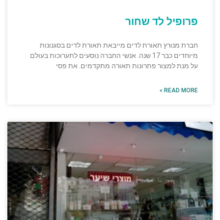
פרופיל לד שחור
חברת מנורץ תאורת לדים מייבאת תאורת לדים בסגנונות
מיוחדים כבר 17 שנה. אנשי החברה נוסעים לתערוכות בעולם
על מנת למצור פתרונות תאורה מתקדמים. את פסי
READ MORE »