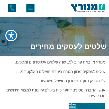
שלטים לעסקים מחירים
מנורץ מייבאת קרוב ל15 שנה שלטים אלקטרונים ומסכים.
שילוט לעסקים מכוון מטרה בעזרת השילוט האלקטרוני.
ע"י הספק נמוך החיסכון בחשמל משמעותי.
אנשי החברה נוסעים לתערוכות בעולם על מנת למצוא חידושים
טכנולוגיים.