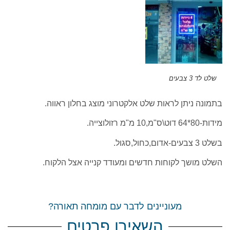
שלט לד 3 צבעים
בתמונה ניתן לראות שלט אלקטרוני מוצג בחלון ראווה.
מידות-80*64 דוט\ס"מ,10 מ"מ רזולוצייה.
בשלט 3 צבעים-אדום,כחול,סגול.
השלט מושך לקוחות חדשים ומעודד קנייה אצל הלקוח.
מעוניינים לדבר עם מומחה תאורה?
השאירו פרטים