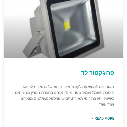
פרוגקטור לד
מעוניינים לרכוש פרוג'קטור איכותי הפועל בתאורת לד אשר
חוסכת חשמל ועמיד בפני מים? אנחנו בחברת מנורץ מתמחים
בשיווק והפצת גופי תאורה,ריבועי פרספקס,שלטים מוארים
ועוד אשר
READ MORE »