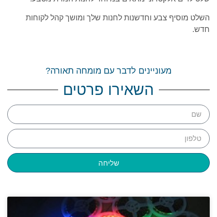
השלט מוסיף צבע וחדשנות לחנות שלך ומושך קהל לקוחות
חדש.
מעוניינים לדבר עם מומחה תאורה?
השאירו פרטים
שליחה