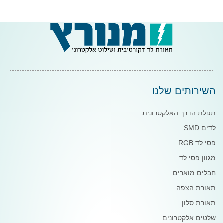
השירותים שלנו
תפלת הדרך האלקטרונית
לדים SMD
פסי לד RGB
מגוון פסי לד
חבלים מוארים
תאורת הצפה
תאורת סלון
שלטים אלקטרונים