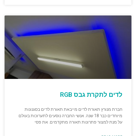
לדים לתקרת גבס RGB
חברת מנורץ תאורת לדים מייבאת תאורת לדים בסגנונות
מיוחדים כבר 18 שנה. אנשי החברה נוסעים לתערוכות בעולם
על מנת למצור פתרונות תאורה מתקדמים. את פסי