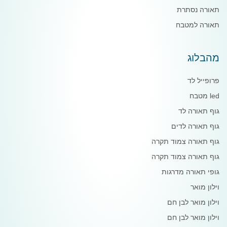
תאורה נסתרת
תאורה למטבח
מהבלוג
פרופייל לד
led מטבח
גוף תאורה לד
גוף תאורה לדים
גוף תאורה צמוד תקרה
גוף תאורה צמוד תקרה
גופי תאורה מדרגות
וילון מואר
וילון מואר לבן חם
וילון מואר לבן חם