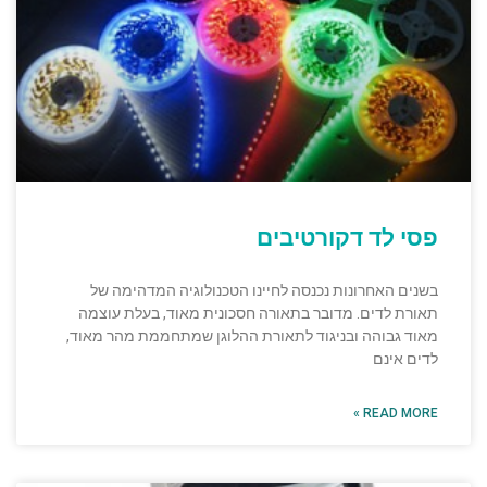
פסי לד דקורטיבים
בשנים האחרונות נכנסה לחיינו הטכנולוגיה המדהימה של
תאורת לדים. מדובר בתאורה חסכונית מאוד, בעלת עוצמה
מאוד גבוהה ובניגוד לתאורת ההלוגן שמתחממת מהר מאוד,
לדים אינם
READ MORE »