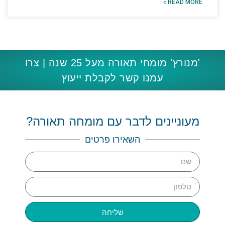
READ MORE »
'מנורץ' מומחי תאורה מעל 25 שנה | צרו
עמנו קשר לקבלת ייעוץ
מעוניינים לדבר עם מומחה תאורה?
השאירו פרטים
שליחה