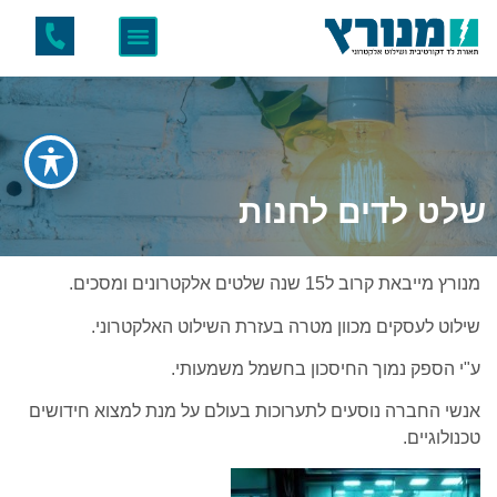
שלט לדים לחנות
מנורץ מייבאת קרוב ל15 שנה שלטים אלקטרונים ומסכים.
שילוט לעסקים מכוון מטרה בעזרת השילוט האלקטרוני.
ע"י הספק נמוך החיסכון בחשמל משמעותי.
אנשי החברה נוסעים לתערוכות בעולם על מנת למצוא חידושים
טכנולוגיים.