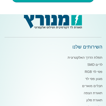
השירותים שלנו
תפלת הדרך האלקטרונית
לדים SMD
פסי לד RGB
מגוון פסי לד
חבלים מוארים
תאורת הצפה
תאורת סלון