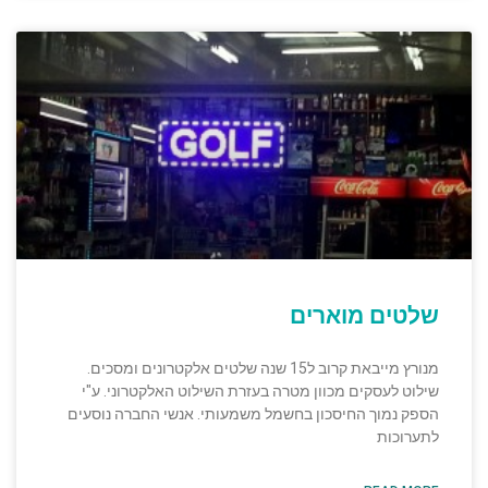
שלטים מוארים
מנורץ מייבאת קרוב ל15 שנה שלטים אלקטרונים ומסכים.
שילוט לעסקים מכוון מטרה בעזרת השילוט האלקטרוני. ע"י
הספק נמוך החיסכון בחשמל משמעותי. אנשי החברה נוסעים
לתערוכות