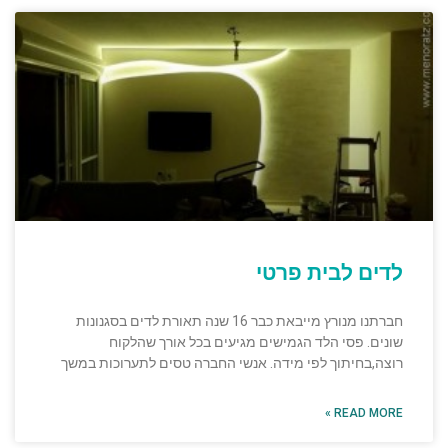
לדים לבית פרטי
חברתנו מנורץ מייבאת כבר 16 שנה תאורת לדים בסגנונות
שונים. פסי הלד הגמישים מגיעים בכל אורך שהלקוח
רוצה,בחיתוך לפי מידה. אנשי החברה טסים לתערוכות במשך
READ MORE »