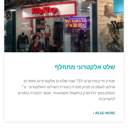
שלט אלקטרוני מתחלף
מנורץ מייבאת קרוב ל15 שנה שלטים אלקטרונים ומסכים.
שילוט לעסקים מכוון מטרה בעזרת השילוט האלקטרוני. ע"י
הספק נמוך החיסכון בחשמל משמעותי. אנשי החברה נוסעים
לתערוכות
READ MORE »