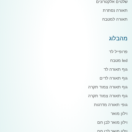
שלטים אלקטרונים
תאורה נסתרת
תאורה למטבח
מהבלוג
פרופייל לד
led מטבח
גוף תאורה לד
גוף תאורה לדים
גוף תאורה צמוד תקרה
גוף תאורה צמוד תקרה
גופי תאורה מדרגות
וילון מואר
וילון מואר לבן חם
וילון מואר לבן חם