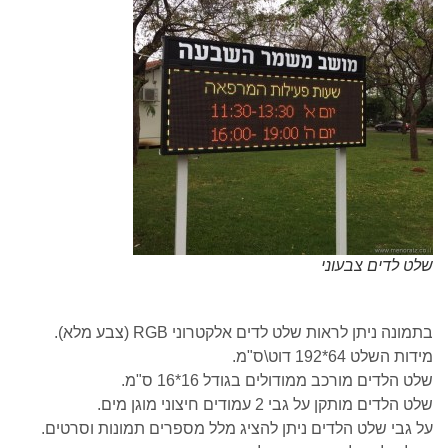
שלט לדים צבעוני
בתמונה ניתן לראות שלט לדים אלקטרוני RGB (צבע מלא).
מידות השלט 64*192 דוט\ס"מ.
שלט הלדים מורכב ממודולים בגודל 16*16 ס"מ.
שלט הלדים מותקן על גבי 2 עמודים חיצוני מוגן מים.
על גבי שלט הלדים ניתן להציג מלל מספרים תמונות וסרטים.