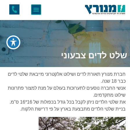
שלט לדים צבעוני
חברת מנורץ תאורת לדים ושילוט אלקטרוני מייבאת שלטי לדים
כבר 18 שנה.
אנשי החברה נוסעים לתערוכות בעולם על מנת למצור פתרונות
שילוט מתקדמים.
את שלטי הלדים ניתן לקבל בכל גודל בכפולות של 16*16 ס"מ.
בניית שלטי הלדים מתבצעת בארץ על פי דרישת הלקוח.