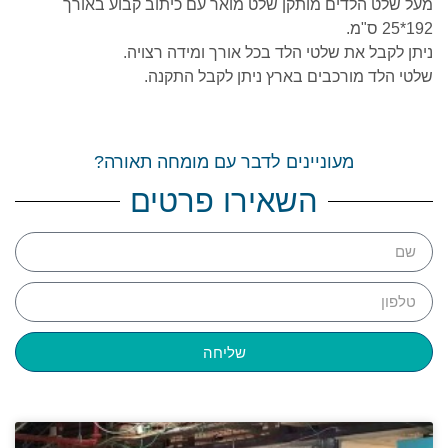
מעל שלט הלדים מותקן שלט מואר עם כיתוב קבוע באורך
192*25 ס"מ.
ניתן לקבל את שלטי הלד בכל אורך ומידה רצויה.
שלטי הלד מורכבים בארץ ניתן לקבל התקנה.
מעוניינים לדבר עם מומחה תאורה?
השאירו פרטים
שליחה