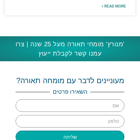
READ MORE »
'מנורץ' מומחי תאורה מעל 25 שנה | צרו
עמנו קשר לקבלת ייעוץ
מעוניינים לדבר עם מומחה תאורה?
השאירו פרטים
שליחה