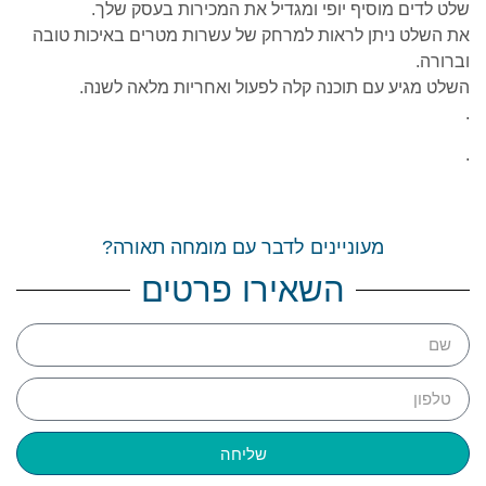
שלט לדים מוסיף יופי ומגדיל את המכירות בעסק שלך.
את השלט ניתן לראות למרחק של עשרות מטרים באיכות טובה
וברורה.
השלט מגיע עם תוכנה קלה לפעול ואחריות מלאה לשנה.
.
.
מעוניינים לדבר עם מומחה תאורה?
השאירו פרטים
שליחה