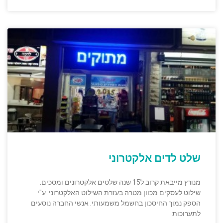
שלט לדים אלקטרוני
מנורץ מייבאת קרוב ל15 שנה שלטים אלקטרונים ומסכים.
שילוט לעסקים מכוון מטרה בעזרת השילוט האלקטרוני. ע"י
הספק נמוך החיסכון בחשמל משמעותי. אנשי החברה נוסעים
לתערוכות