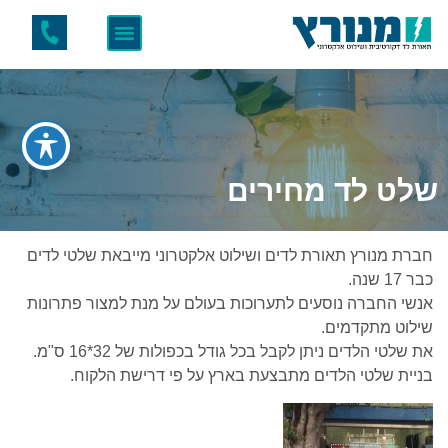
שלט לד מחירים
חברת מנורץ תאורת לדים ושילוט אלקטרוני מייבאת שלטי לדים
כבר 17 שנה.
אנשי החברה נוסעים לתערוכות בעולם על מנת למצור פתרונות
שילוט מתקדמים.
את שלטי הלדים ניתן לקבל בכל גודל בכפולות של 32*16 ס"מ.
בניית שלטי הלדים מתבצעת בארץ על פי דרישת הלקוח.