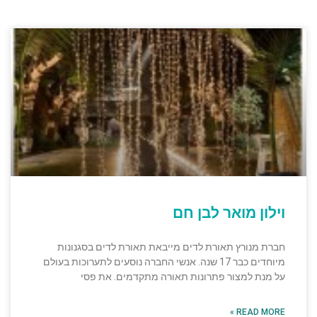
וילון מואר לבן חם
חברת מנורץ תאורת לדים מייבאת תאורת לדים בסגנונות
מיוחדים כבר 17 שנה. אנשי החברה נוסעים לתערוכות בעולם
על מנת למצור פתרונות תאורה מתקדמים. את פסי
READ MORE »