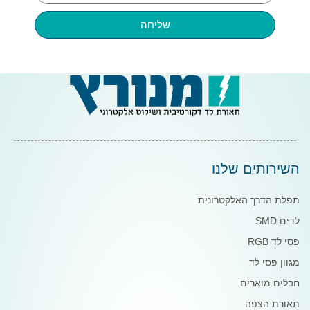
שליחה
השירותים שלנו
תפלת הדרך האלקטרונית
לדים SMD
פסי לד RGB
מגוון פסי לד
חבלים מוארים
תאורת הצפה