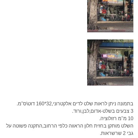
בתמונה ניתן לראות שלט לדים אלקטרוני,32*160 דוט\ס"מ.
3 צבעים בשלט-אדום,לבן,ורוד.
10 מ"מ רזולוציה.
השלט מותקן בחזית חלון הראווה כלפי הרחוב,התקנה פשוטה על
גבי 2 שרשראות.