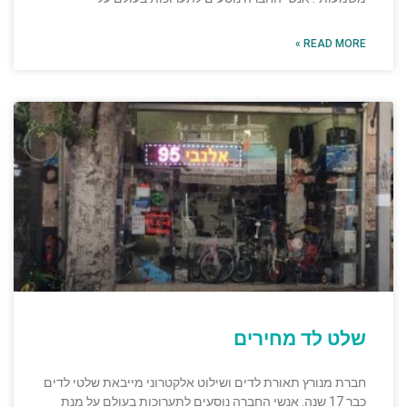
READ MORE »
שלט לד מחירים
חברת מנורץ תאורת לדים ושילוט אלקטרוני מייבאת שלטי לדים
כבר 17 שנה. אנשי החברה נוסעים לתערוכות בעולם על מנת