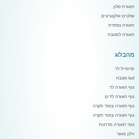
תאורת סלון
שלטים אלקטרונים
תאורה נסתרת
תאורה למטבח
מהבלוג
פרופייל לד
led מטבח
גוף תאורה לד
גוף תאורה לדים
גוף תאורה צמוד תקרה
גוף תאורה צמוד תקרה
גופי תאורה מדרגות
וילון מואר