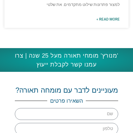
למצור פתרונות שילוט מתקדמים. את שלטי
READ MORE »
'מנורץ' מומחי תאורה מעל 25 שנה | צרו
עמנו קשר לקבלת ייעוץ
מעוניינים לדבר עם מומחה תאורה?
השאירו פרטים