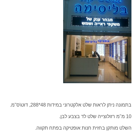
בתמונה ניתן לראות שלט אלקטרוני במידות 48*288, דוט\ס"מ.
10 מ"מ רזולוצייה שלט לד בצבע לבן.
השלט מותקן בחזית חנות אופטיקה בפתח תקווה.