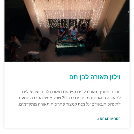
וילון תאורה לבן חם
חברת מנורץ תאורת לדים מייבאת תאורת לדים ופרופילים
לתאורה בסגנונות מיוחדים כבר 20 שנה. אנשי החברה נוסעים
לתערוכות בעולם על מנת למצור פתרונות תאורה מתקדמים.
READ MORE »