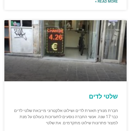
READ MORE »
שלטי לדים
חברת מנורץ תאורת לדים ושילוט אלקטרוני מייבאת שלטי לדים
כבר 17 שנה. אנשי החברה נוסעים לתערוכות בעולם על מנת
למצור פתרונות שילוט מתקדמים. את שלטי