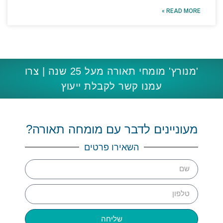
READ MORE »
'מנורץ' מומחי תאורה מעל 25 שנה | צרו
עמנו קשר לקבלת ייעוץ
מעוניינים לדבר עם מומחה תאורה?
השאירו פרטים
שליחה