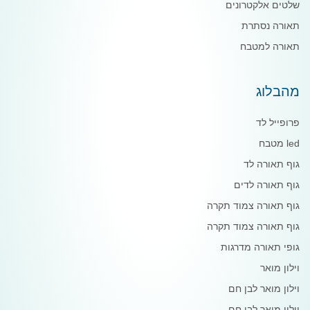
שלטים אלקטרונים
תאורה נסתרת
תאורה למטבח
מהבלוג
פרופייל לד
led מטבח
גוף תאורה לד
גוף תאורה לדים
גוף תאורה צמוד תקרה
גוף תאורה צמוד תקרה
גופי תאורה מדרגות
וילון מואר
וילון מואר לבן חם
וילון מואר לבן חם