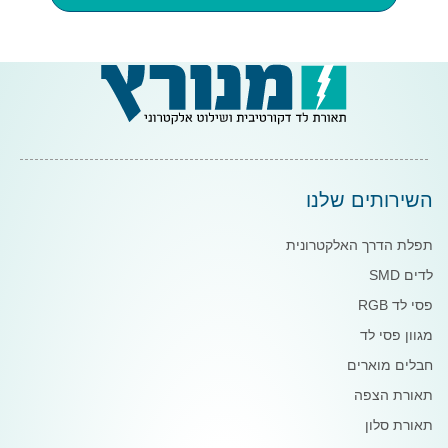
השירותים שלנו
תפלת הדרך האלקטרונית
לדים SMD
פסי לד RGB
מגוון פסי לד
חבלים מוארים
תאורת הצפה
תאורת סלון