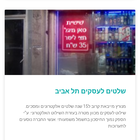
שלטים לעסקים תל אביב
מנורץ מייבאת קרוב ל15 שנה שלטים אלקטרונים ומסכים.
שילוט לעסקים מכוון מטרה בעזרת השילוט האלקטרוני. ע"י
הספק נמוך החיסכון בחשמל משמעותי. אנשי החברה נוסעים
לתערוכות