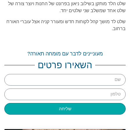
שלט הלד מותקן בשילוב ניאון בפרונט של החנות ויוצר צורה של
שלט אחד שמשלב שני שלטים יחד.
שלט לד מושך קהל לקוחות חדש ומעורר קניה אצל עוברי האורח
ברחוב.
מעוניינים לדבר עם מומחה תאורה?
השאירו פרטים
שליחה