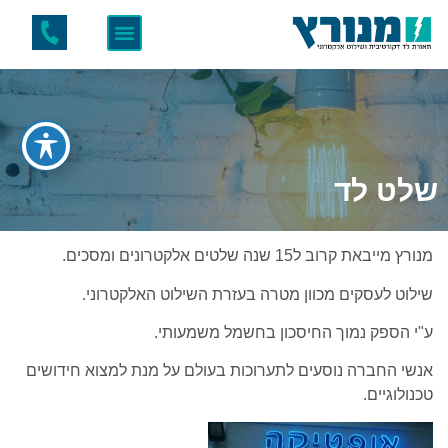
שלט לד
מנורץ מייבאת קרוב ל15 שנה שלטים אלקטרונים ומסכים.
שילוט לעסקים מכוון מטרה בעזרת השילוט האלקטרוני.
ע"י הספק נמוך החיסכון בחשמל משמעותי.
אנשי החברה נוסעים לתערוכות בעולם על מנת למצוא חידושים
טכנולוגיים.