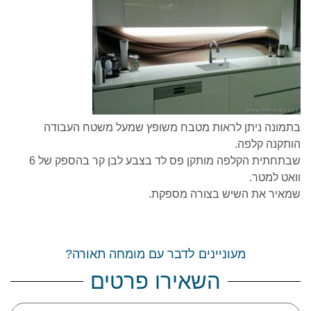
בתמונה ניתן לראות מטבח משופץ שמעל משטח העבודה
הותקנה קלפה.
שבתחתית הקלפה מותקן פס לד בצבע לבן קר בהספק של 6
וואט למטר.
שמאיר את השיש בצורה מספקת.
מעוניינים לדבר עם מומחה תאורה?
השאירו פרטים