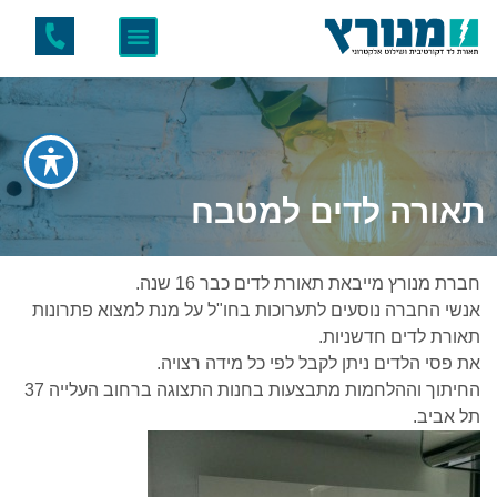
תאורה לדים למטבח
חברת מנורץ מייבאת תאורת לדים כבר 16 שנה.
אנשי החברה נוסעים לתערוכות בחו"ל על מנת למצוא פתרונות
תאורת לדים חדשניות.
את פסי הלדים ניתן לקבל לפי כל מידה רצויה.
החיתוך וההלחמות מתבצעות בחנות התצוגה ברחוב העלייה 37
תל אביב.