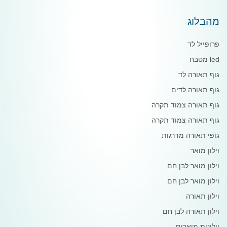
מהבלוג
פרופייל לד
led מטבח
גוף תאורה לד
גוף תאורה לדים
גוף תאורה צמוד תקרה
גוף תאורה צמוד תקרה
גופי תאורה מדרגות
וילון מואר
וילון מואר לבן חם
וילון מואר לבן חם
וילון תאורה
וילון תאורה לבן חם
וילונות מוארים