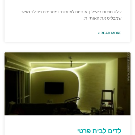
שלט חוצות באיילון. אותיות לוקובונד ומסביבם פס לד מואר
שמבליט את האותיות.
READ MORE »
לדים לבית פרטי