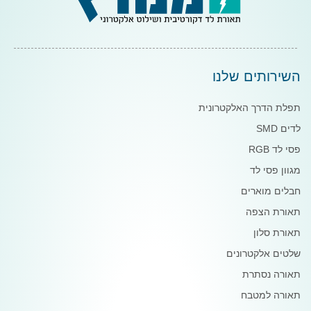
השירותים שלנו
תפלת הדרך האלקטרונית
לדים SMD
פסי לד RGB
מגוון פסי לד
חבלים מוארים
תאורת הצפה
תאורת סלון
שלטים אלקטרונים
תאורה נסתרת
תאורה למטבח