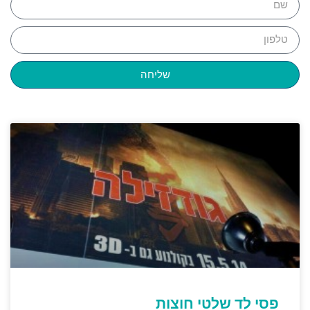
שליחה
פסי לד שלטי חוצות