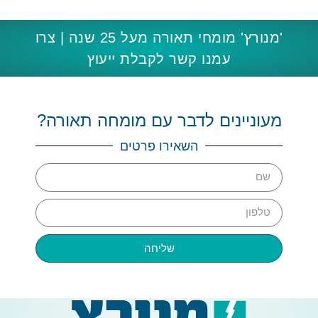
'מנורץ' מומחי תאורה מעל 25 שנה | צרו
עמנו קשר לקבלת ייעוץ
מעוניינים לדבר עם מומחה תאורה?
השאירו פרטים
שליחה