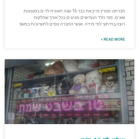
חברתנו מנורץ מייבאת כבר 16 שנה תאורת לדים בסגנונות
שונים. פסי הלד הגמישים מגיעים בכל אורך שהלקוח
רוצה,בחיתוך לפי מידה. אנשי החברה טסים לתערוכות במשך
READ MORE »