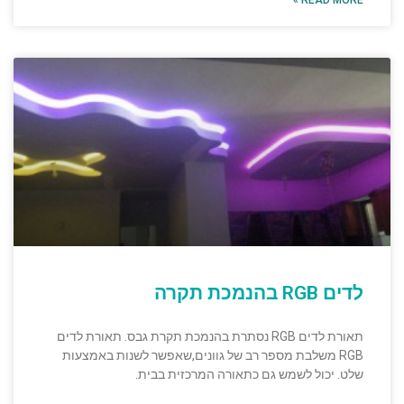
לדים RGB בהנמכת תקרה
תאורת לדים RGB נסתרת בהנמכת תקרת גבס. תאורת לדים
RGB משלבת מספר רב של גוונים,שאפשר לשנות באמצעות
שלט. יכול לשמש גם כתאורה המרכזית בבית.