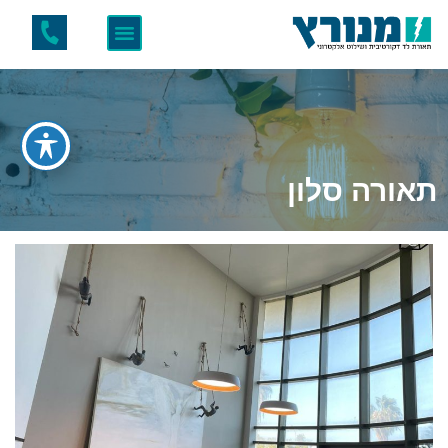
תאורה סלון