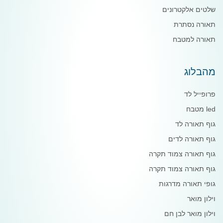
שלטים אלקטרונים
תאורה נסתרת
תאורה למטבח
מהבלוג
פרופייל לד
led מטבח
גוף תאורה לד
גוף תאורה לדים
גוף תאורה צמוד תקרה
גוף תאורה צמוד תקרה
גופי תאורה מדרגות
וילון מואר
וילון מואר לבן חם