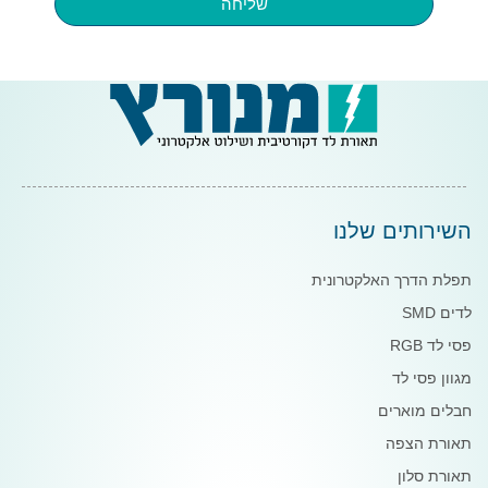
שליחה
השירותים שלנו
תפלת הדרך האלקטרונית
לדים SMD
פסי לד RGB
מגוון פסי לד
חבלים מוארים
תאורת הצפה
תאורת סלון