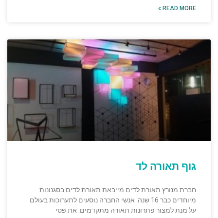
READ MORE »
גוף תאורה לד
חברת מנורץ תאורת לדים מייבאת תאורת לדים בסגנונות
מיוחדים כבר 16 שנה. אנשי החברה נוסעים לתערוכות בעולם
על מנת למצור פתרונות תאורה מתקדמים. את פסי