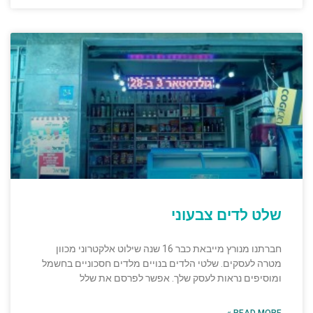
שלט לדים צבעוני
חברתנו מנורץ מייבאת כבר 16 שנה שילוט אלקטרוני מכוון
מטרה לעסקים. שלטי הלדים בנויים מלדים חסכוניים בחשמל
ומוסיפים נראות לעסק שלך. אפשר לפרסם את שלל
READ MORE »