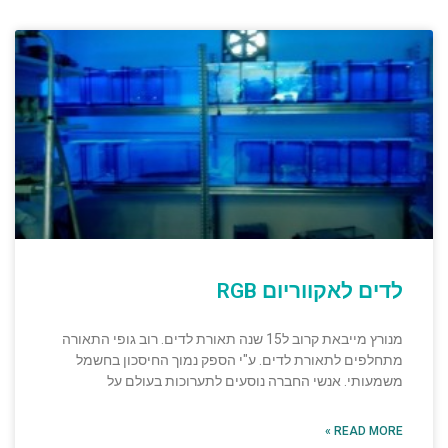
לדים לאקווריום RGB
מנורץ מייבאת קרוב ל15 שנה תאורת לדים. רוב גופי התאורה
מתחלפים לתאורת לדים. ע"י הספק נמוך החיסכון בחשמל
משמעותי. אנשי החברה נוסעים לתערוכות בעולם על
READ MORE »