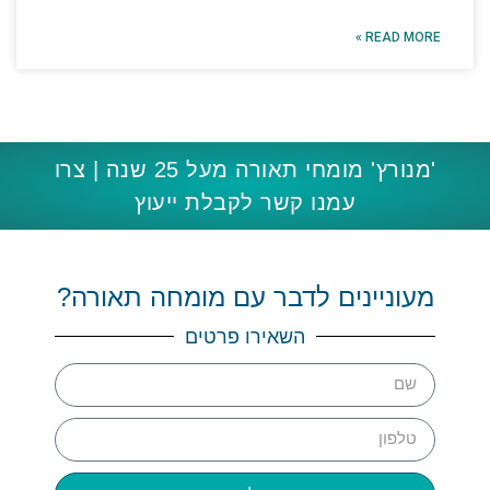
READ MORE »
'מנורץ' מומחי תאורה מעל 25 שנה | צרו
עמנו קשר לקבלת ייעוץ
מעוניינים לדבר עם מומחה תאורה?
השאירו פרטים