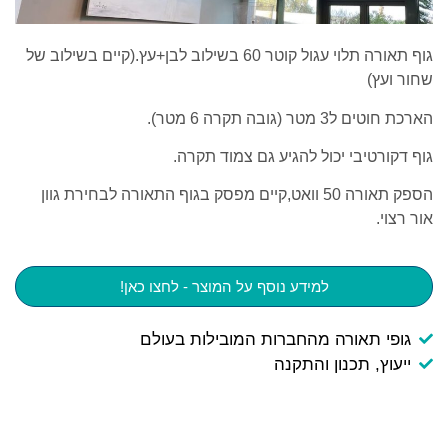
גוף תאורה תלוי עגול קוטר 60 בשילוב לבן+עץ.(קיים בשילוב של
שחור ועץ)
הארכת חוטים ל3 מטר (גובה תקרה 6 מטר).
גוף דקורטיבי יכול להגיע גם צמוד תקרה.
הספק תאורה 50 וואט,קיים מפסק בגוף התאורה לבחירת גוון
אור רצוי.
למידע נוסף על המוצר - לחצו כאן!
גופי תאורה מהחברות המובילות בעולם
ייעוץ, תכנון והתקנה