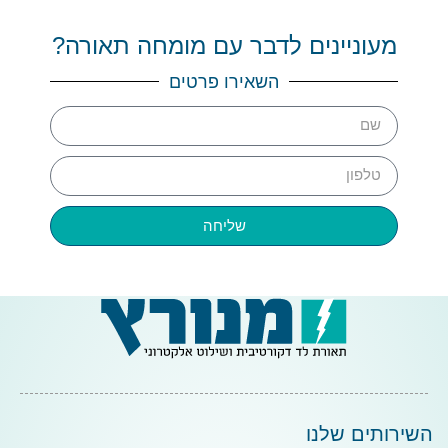
מעוניינים לדבר עם מומחה תאורה?
השאירו פרטים
שליחה
השירותים שלנו