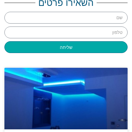
השאירו פרטים
שליחה