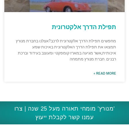
תפילת הדרך אלקטרונית
מחפשים תפילת הדרך אלקטרונית לרכב?אצלנו בחברת מנורץ
תמצאו את תפילת הדרך האלקטרונית באיכות שמע
איכותית,אשר מגיעה במארז קומפקטי ומעוצב בעידוד וברכת
רבנים. חברת מנורץ מתמחה
READ MORE »
'מנורץ' מומחי תאורה מעל 25 שנה | צרו
עמנו קשר לקבלת ייעוץ