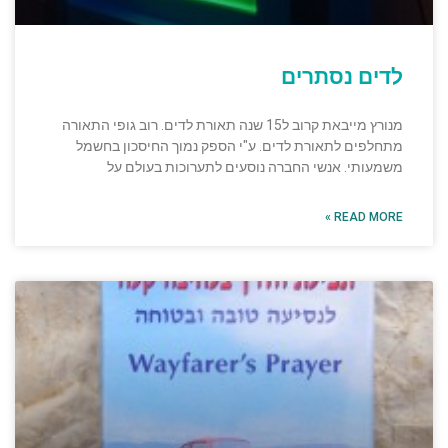
לדים נסתרים
מנורץ מייבאת קרוב ל15 שנה תאורת לדים. רוב גופי התאורה
מתחלפים לתאורת לדים. ע"י הספק נמוך החיסכון בחשמל
משמעותי. אנשי החברה נוסעים לתערוכות בעולם על
READ MORE »