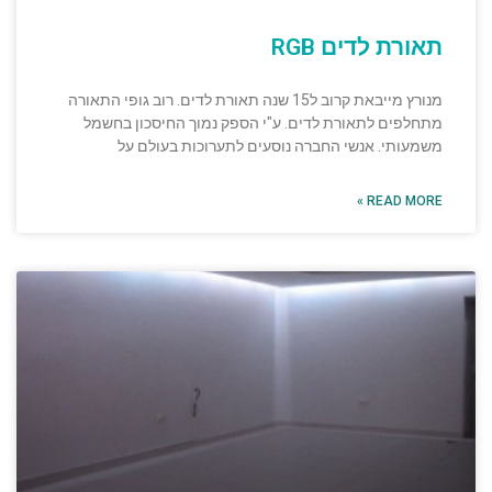
תאורת לדים RGB
מנורץ מייבאת קרוב ל15 שנה תאורת לדים. רוב גופי התאורה
מתחלפים לתאורת לדים. ע"י הספק נמוך החיסכון בחשמל
משמעותי. אנשי החברה נוסעים לתערוכות בעולם על
READ MORE »