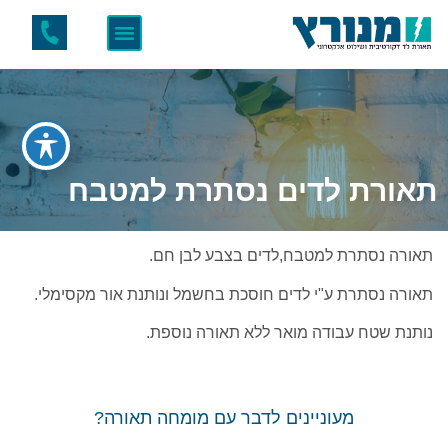
תאורת לדים נסתרת למטבח
תאורה נסתרת למטבח,לדים בצבע לבן חם.
תאורה נסתרת ע"י לדים חוסכת בחשמל ונותנת אור מקסימלי.
נותנת שטח עבודה מואר ללא תאורה נוספת.
מעוניינים לדבר עם מומחה תאורה?