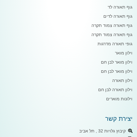
גוף תאורה לד
גוף תאורה לדים
גוף תאורה צמוד תקרה
גוף תאורה צמוד תקרה
גופי תאורה מדרגות
וילון מואר
וילון מואר לבן חם
וילון מואר לבן חם
וילון תאורה
וילון תאורה לבן חם
וילונות מוארים
יצירת קשר
קיבוץ גלויות 32 , תל אביב