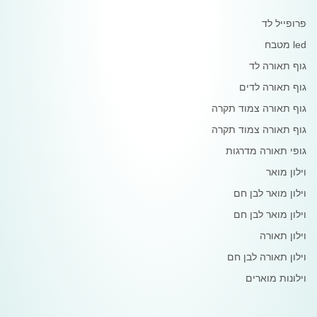
פרופייל לד
led מטבח
גוף תאורה לד
גוף תאורה לדים
גוף תאורה צמוד תקרה
גוף תאורה צמוד תקרה
גופי תאורה מדרגות
וילון מואר
וילון מואר לבן חם
וילון מואר לבן חם
וילון תאורה
וילון תאורה לבן חם
וילונות מוארים