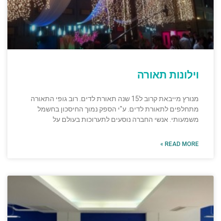
וילונות תאורה
מנורץ מייבאת קרוב ל15 שנה תאורת לדים. רוב גופי התאורה
מתחלפים לתאורת לדים. ע"י הספק נמוך החיסכון בחשמל
משמעותי. אנשי החברה נוסעים לתערוכות בעולם על
READ MORE »