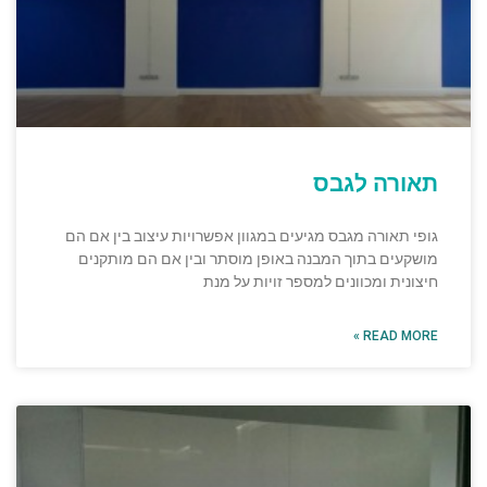
תאורה לגבס
גופי תאורה מגבס מגיעים במגוון אפשרויות עיצוב בין אם הם
מושקעים בתוך המבנה באופן מוסתר ובין אם הם מותקנים
חיצונית ומכוונים למספר זויות על מנת
READ MORE »