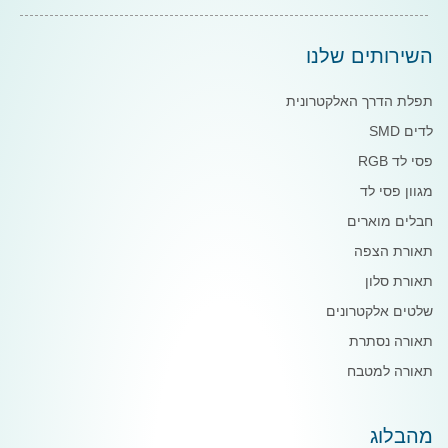
השירותים שלנו
תפלת הדרך האלקטרונית
לדים SMD
פסי לד RGB
מגוון פסי לד
חבלים מוארים
תאורת הצפה
תאורת סלון
שלטים אלקטרונים
תאורה נסתרת
תאורה למטבח
מהבלוג