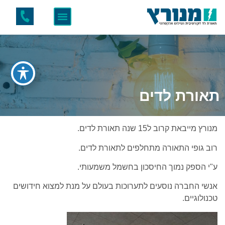
תאורת לדים
מנורץ מייבאת קרוב ל15 שנה תאורת לדים.
רוב גופי התאורה מתחלפים לתאורת לדים.
ע"י הספק נמוך החיסכון בחשמל משמעותי.
אנשי החברה נוסעים לתערוכות בעולם על מנת למצוא חידושים
טכנולוגיים.