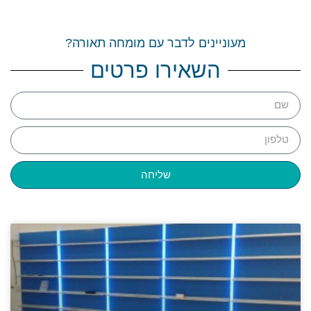
מעוניינים לדבר עם מומחה תאורה?
השאירו פרטים
שליחה