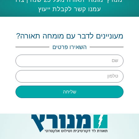
עמנו קשר לקבלת ייעוץ
מעוניינים לדבר עם מומחה תאורה?
השאירו פרטים
שליחה