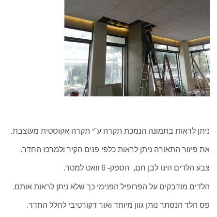
ניתן לראות בתמונה הנמכת תקרה ע"י תקרה אקוסטית מעוצבת.
את פיזור התאורה ניתן לראות כלפי פנים הקיר ולמרכז החדר.
צבע הלדים הינו לבן חם, הספק- 6 וואט למטר.
הלדים מודבקים על הפרופיל הפנימי כך שלא ניתן לראות אותם.
פס הלד הנסתר נותן גוון מיוחד ואור דקורטיבי לחלל החדר.