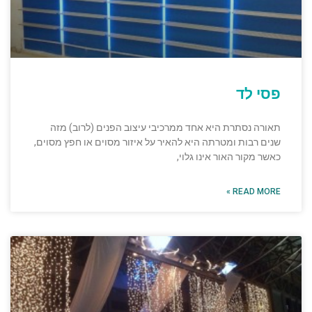
פסי לד
תאורה נסתרת היא אחד ממרכיבי עיצוב הפנים (לרוב) מזה
שנים רבות ומטרתה היא להאיר על איזור מסוים או חפץ מסוים,
כאשר מקור האור אינו גלוי,
READ MORE »