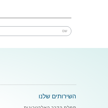
השירותים שלנו
תפלת הדרך האלקטרונית