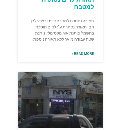
למטבח
תאורה נסתרת למטבח,לדים בצבע לבן
חם. תאורה נסתרת ע"י לדים חוסכת
בחשמל ונותנת אור מקסימלי. נותנת
שטח עבודה מואר ללא תאורה נוספת.
READ MORE »