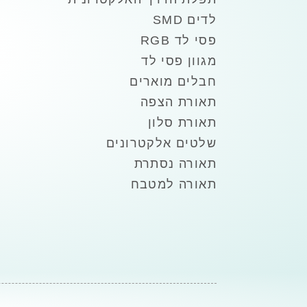
לדים SMD
פסי לד RGB
מגוון פסי לד
חבלים מוארים
תאורת הצפה
תאורת סלון
שלטים אלקטרונים
תאורה נסתרת
תאורה למטבח