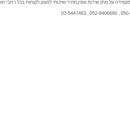
פידה על מתן שירות אמין,מהיר ואיכותי למגוון לקוחות בכל רחבי הא