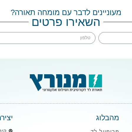
מעוניינים לדבר עם מומחה תאורה?
השאירו פרטים
מהבלוג
יציר
קיבוץ 
פרופייל לד