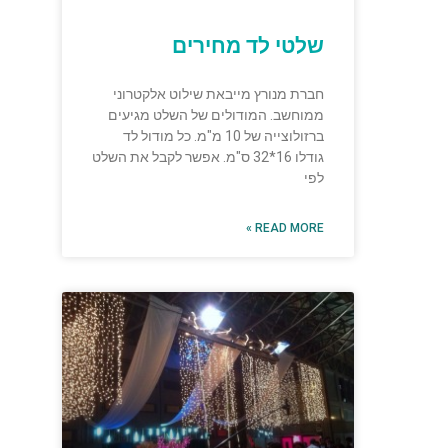
שלטי לד מחירים
חברת מנורץ מייבאת שילוט אלקטרוני
ממוחשב. המודולים של השלט מגיעים
ברזולוצייה של 10 מ"מ. כל מודול לד
גודלו 16*32 ס"מ. אפשר לקבל את השלט
לפי
READ MORE »