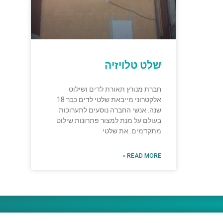
שלט טלויזיה
חברת מנורץ תאורת לדים ושילוט
אלקטרוני מייבאת שלטי לדים כבר 18
שנה. אנשי החברה נוסעים לתערוכות
בעולם על מנת למצור פתרונות שילוט
מתקדמים. את שלטי
READ MORE »