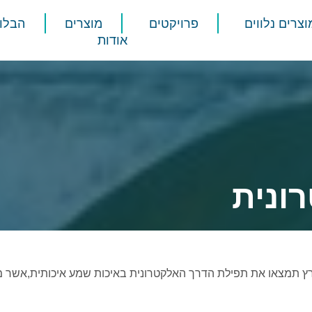
וצרים נלווים
פרויקטים
מוצרים
הבלוג
אודות
ונית
 תמצאו את תפילת הדרך האלקטרונית באיכות שמע איכותית,אשר מ