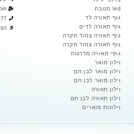
led מטבח
com
גוף תאורה לד
477
גוף תאורה לדים
הצה
גוף תאורה צמוד תקרה
גוף תאורה צמוד תקרה
גופי תאורה מדרגות
וילון מואר
וילון מואר לבן חם
וילון מואר לבן חם
וילון תאורה
וילון תאורה לבן חם
וילונות מוארים