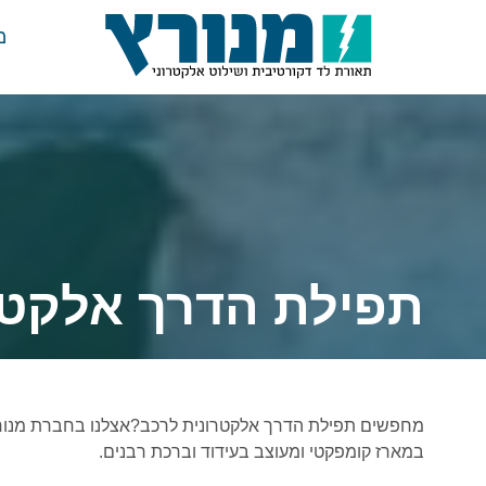
מ
תפילת הדרך אלקטר
מחפשים תפילת הדרך אלקטרונית לרכב?אצלנו בחברת מנורץ
במארז קומפקטי ומעוצב בעידוד וברכת רבנים.