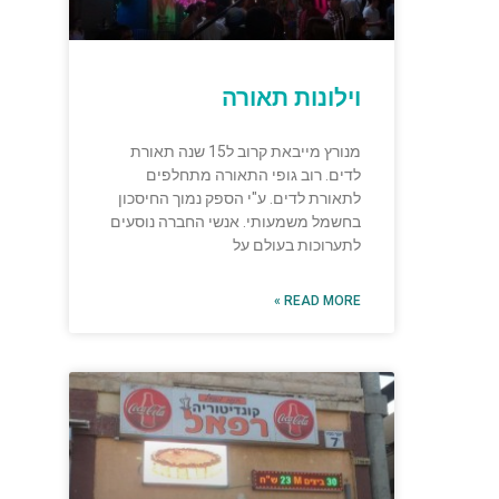
וילונות תאורה
מנורץ מייבאת קרוב ל15 שנה תאורת
לדים. רוב גופי התאורה מתחלפים
לתאורת לדים. ע"י הספק נמוך החיסכון
בחשמל משמעותי. אנשי החברה נוסעים
לתערוכות בעולם על
READ MORE »