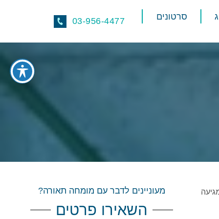
סרטונים
03-956-4477
מעוניינים לדבר עם מומחה תאורה?
גיעה
השאירו פרטים