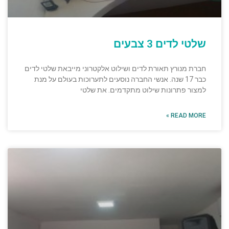
שלטי לדים 3 צבעים
חברת מנורץ תאורת לדים ושילוט אלקטרוני מייבאת שלטי לדים
כבר 17 שנה. אנשי החברה נוסעים לתערוכות בעולם על מנת
למצור פתרונות שילוט מתקדמים. את שלטי
READ MORE »