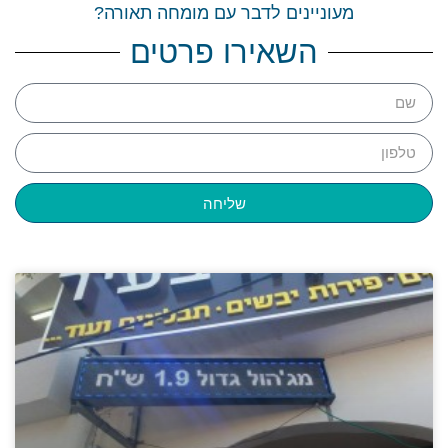
מעוניינים לדבר עם מומחה תאורה?
השאירו פרטים
שליחה