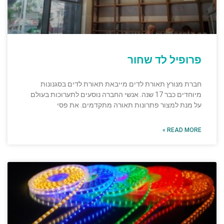
פרופיל לד שחור
חברת מנורץ תאורת לדים מייבאת תאורת לדים בסגנונות
מיוחדים כבר 17 שנה. אנשי החברה נוסעים לתערוכות בעולם
על מנת למצור פתרונות תאורה מתקדמים. את פסי
READ MORE »