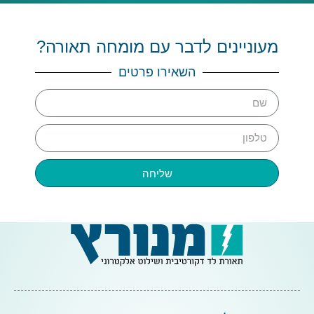
מעוניינים לדבר עם מומחה תאורה?
השאירו פרטים
שליחה