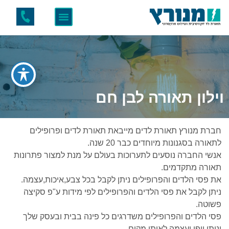
וילון תאורה לבן חם
חברת מנורץ תאורת לדים מייבאת תאורת לדים ופרופילים
לתאורה בסגנונות מיוחדים כבר 20 שנה.
אנשי החברה נוסעים לתערוכות בעולם על מנת למצור פתרונות
תאורה מתקדמים.
את פסי הלדים והפרופילים ניתן לקבל בכל צבע,איכות,עצמה.
ניתן לקבל את פסי הלדים והפרופילים לפי מידות ע"פ סקיצה
פשוטה.
פסי הלדים והפרופילים משדרגים כל פינה בבית ובעסק שלך
ונותן יופי ועצמה לאותו מקום.