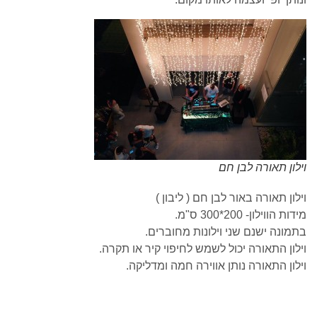
וילון תאורה לבן חם
וילון תאורה באור לבן חם ( ליבון )
מידות הווילון- 200*300 ס"מ.
בתמונה ישנם שני וילונות מחוברים.
וילון התאורה יכול לשמש לחיפוי קיר או תקרה.
וילון התאורה נותן אווירה חמה ומדליקה.