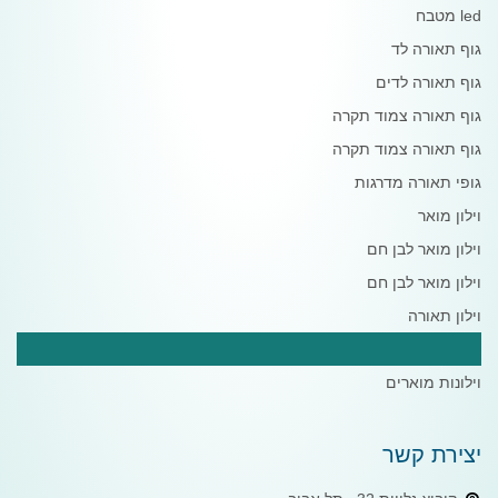
led מטבח
גוף תאורה לד
גוף תאורה לדים
גוף תאורה צמוד תקרה
גוף תאורה צמוד תקרה
גופי תאורה מדרגות
וילון מואר
וילון מואר לבן חם
וילון מואר לבן חם
וילון תאורה
וילון תאורה לבן חם
וילונות מוארים
יצירת קשר