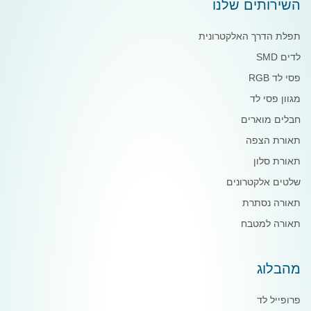
השירותים שלנו
תפלת הדרך האלקטרונית
לדים SMD
פסי לד RGB
מגוון פסי לד
חבלים מוארים
תאורת הצפה
תאורת סלון
שלטים אלקטרונים
תאורה נסתרת
תאורה למטבח
מהבלוג
פרופייל לד