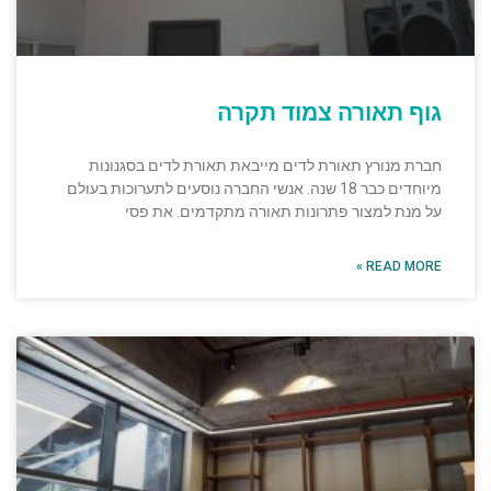
גוף תאורה צמוד תקרה
חברת מנורץ תאורת לדים מייבאת תאורת לדים בסגנונות
מיוחדים כבר 18 שנה. אנשי החברה נוסעים לתערוכות בעולם
על מנת למצור פתרונות תאורה מתקדמים. את פסי
READ MORE »