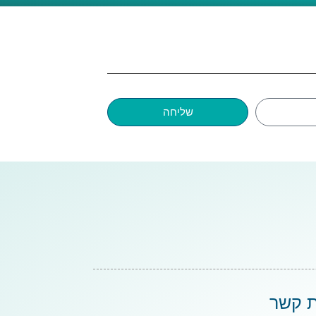
שליחה
ת קשר