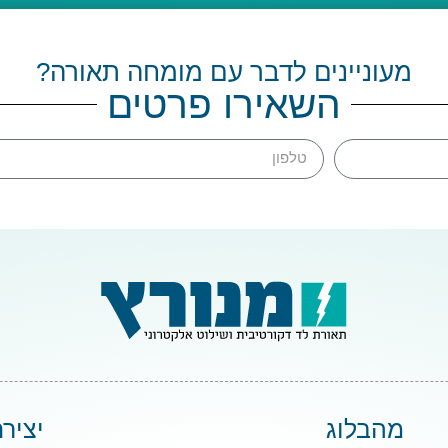
מעוניינים לדבר עם מומחה תאורה?
השאירו פרטים
מהבלוג
יציר