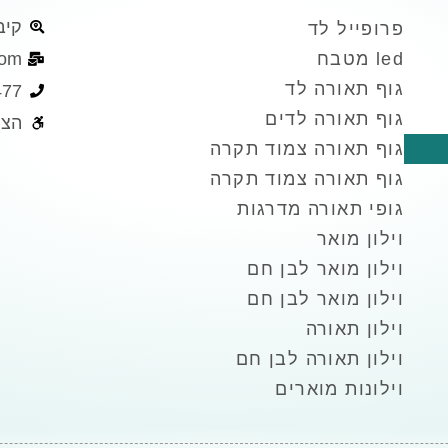
קיבוץ 
פרופייל לד
led מטבח
com
גוף תאורה לד
477
גוף תאורה לדים
הצה
גוף תאורה צמוד תקרה
גוף תאורה צמוד תקרה
גופי תאורה מדרגות
וילון מואר
וילון מואר לבן חם
וילון מואר לבן חם
וילון תאורה
וילון תאורה לבן חם
וילונות מוארים