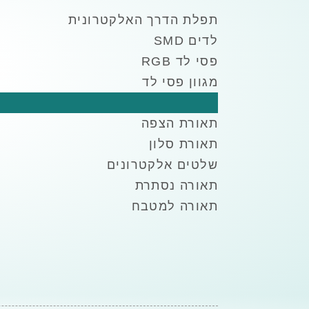
תפלת הדרך האלקטרונית
לדים SMD
פסי לד RGB
מגוון פסי לד
חבלים מוארים
תאורת הצפה
תאורת סלון
שלטים אלקטרונים
תאורה נסתרת
תאורה למטבח