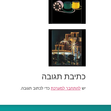
כתיבת תגובה
יש
להתחבר למערכת
כדי לכתוב תגובה.