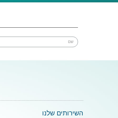
השירותים שלנו