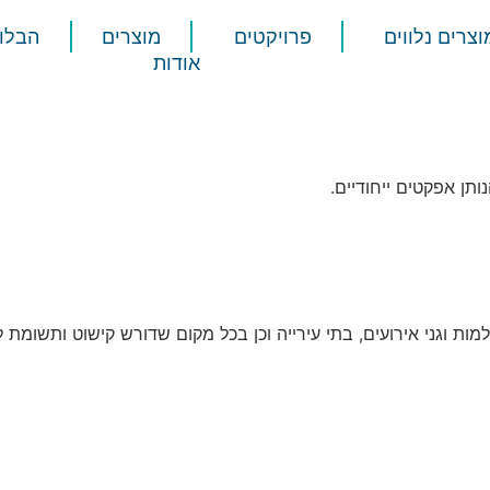
וצרים נלווים
פרויקטים
מוצרים
הבלוג
אודות
תן אפקטים ייחודיים.
מות וגני אירועים, בתי עירייה וכן בכל מקום שדורש קישוט ותשומת ל