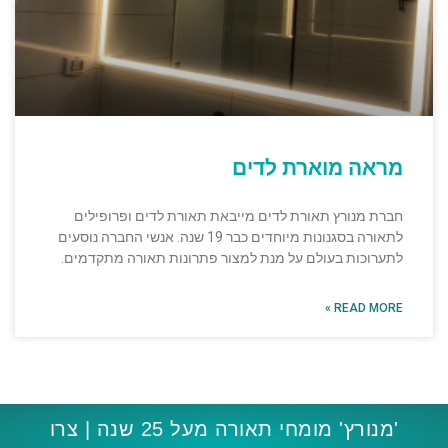
מראה מוארת לדים
חברת מנורץ תאורת לדים מייבאת תאורת לדים ופרופילים
לתאורה בסגנונות מיוחדים כבר 19 שנה. אנשי החברה נוסעים
לתערוכות בעולם על מנת למצור פתרונות תאורה מתקדמים.
READ MORE »
'מנורץ' מומחי תאורה מעל 25 שנה | צרו