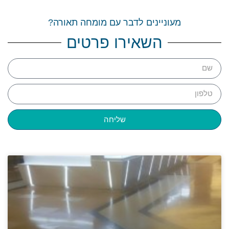
מעוניינים לדבר עם מומחה תאורה?
השאירו פרטים
שליחה