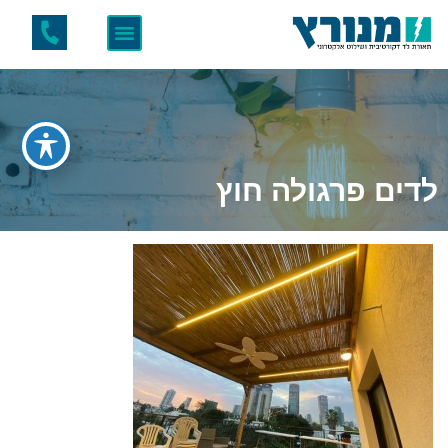
לדים פרגולה חוץ