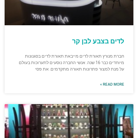
לדים בצבע לבן קר
חברת מנורץ תאורת לדים מייבאת תאורת לדים בסגנונות
מיוחדים כבר 16 שנה. אנשי החברה נוסעים לתערוכות בעולם
על מנת למצור פתרונות תאורה מתקדמים. את פסי
READ MORE »