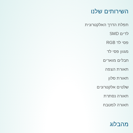
השירותים שלנו
תפלת הדרך האלקטרונית
לדים SMD
פסי לד RGB
מגוון פסי לד
חבלים מוארים
תאורת הצפה
תאורת סלון
שלטים אלקטרונים
תאורה נסתרת
תאורה למטבח
מהבלוג