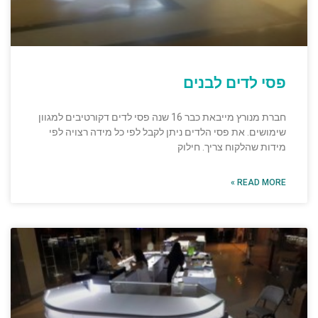
פסי לדים לבנים
חברת מנורץ מייבאת כבר 16 שנה פסי לדים דקורטיבים למגוון
שימושים. את פסי הלדים ניתן לקבל לפי כל מידה רצויה לפי
מידות שהלקוח צריך. חילוק
READ MORE »