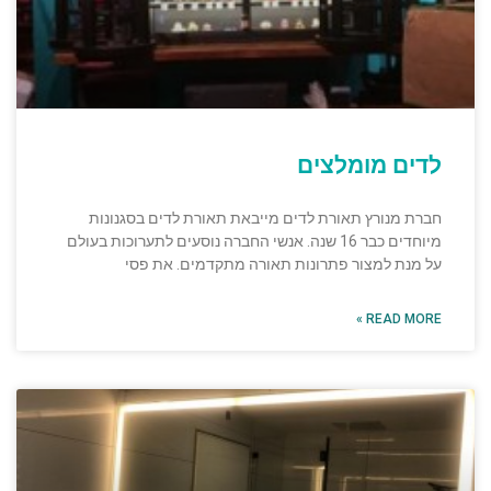
לדים מומלצים
חברת מנורץ תאורת לדים מייבאת תאורת לדים בסגנונות
מיוחדים כבר 16 שנה. אנשי החברה נוסעים לתערוכות בעולם
על מנת למצור פתרונות תאורה מתקדמים. את פסי
READ MORE »