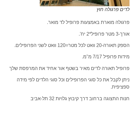
לדים פרגולה חוץ
פרגולה מוארת באמצעות פרופיל לד מואר.
אורך-3 מטר פרופיל*2 יח'.
הספק תאורה-20 וואט לכל מטר=120 וואט לשני הפרופילים.
מידות פרופיל 7/17 מ"מ.
פרופיל תאורה לדים מאיר בשטף אור אחיד את המרפסת שלך
ניתן לקבל את כל סוגי הפרופילים וכל סוגי הלדים לפי מידה
ספציפית.
חנות התצוגה ברחוב דרך קיבוץ גלויות 32 תל-אביב