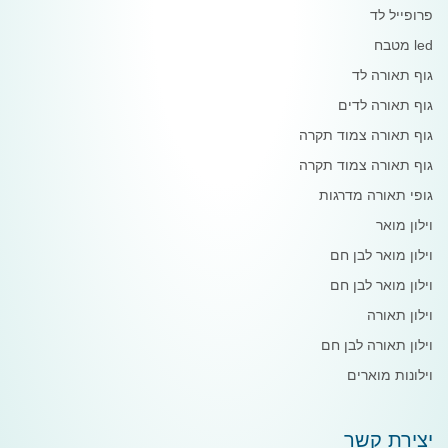
פרופייל לד
led מטבח
גוף תאורה לד
גוף תאורה לדים
גוף תאורה צמוד תקרה
גוף תאורה צמוד תקרה
גופי תאורה מדרגות
וילון מואר
וילון מואר לבן חם
וילון מואר לבן חם
וילון תאורה
וילון תאורה לבן חם
וילונות מוארים
יצירת קשר