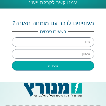
עמנו קשר לקבלת ייעוץ
מעוניינים לדבר עם מומחה תאורה?
השאירו פרטים
שליחה