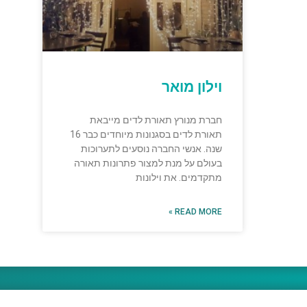
וילון מואר
חברת מנורץ תאורת לדים מייבאת
תאורת לדים בסגנונות מיוחדים כבר 16
שנה. אנשי החברה נוסעים לתערוכות
בעולם על מנת למצור פתרונות תאורה
מתקדמים. את וילונות
READ MORE »