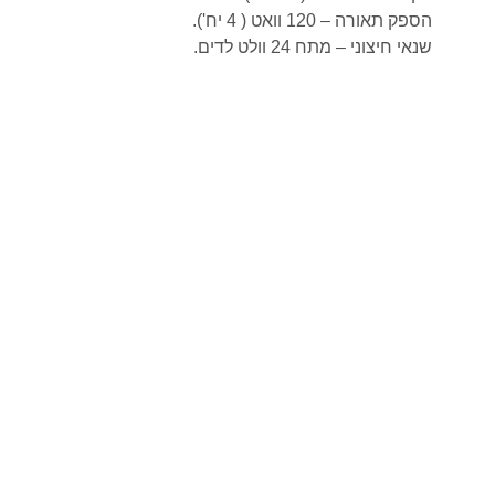
הספק תאורה – 120 וואט ( 4 יח').
שנאי חיצוני – מתח 24 וולט לדים.