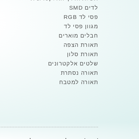
לדים SMD
פסי לד RGB
מגוון פסי לד
חבלים מוארים
תאורת הצפה
תאורת סלון
שלטים אלקטרונים
תאורה נסתרת
תאורה למטבח