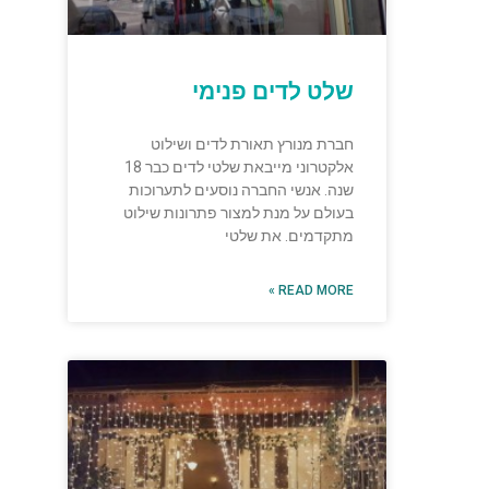
שלט לדים פנימי
חברת מנורץ תאורת לדים ושילוט
אלקטרוני מייבאת שלטי לדים כבר 18
שנה. אנשי החברה נוסעים לתערוכות
בעולם על מנת למצור פתרונות שילוט
מתקדמים. את שלטי
READ MORE »