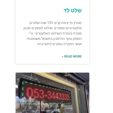
שלט לד
מנורץ מייבאת קרוב ל15 שנה שלטים
אלקטרונים ומסכים. שילוט לעסקים מכוון
מטרה בעזרת השילוט האלקטרוני. ע"י
הספק נמוך החיסכון בחשמל משמעותי.
אנשי החברה נוסעים לתערוכות
READ MORE »