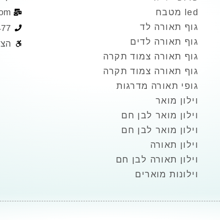
led מטבח
com
גוף תאורה לד
477
גוף תאורה לדים
הצה
גוף תאורה צמוד תקרה
גוף תאורה צמוד תקרה
גופי תאורה מדרגות
וילון מואר
וילון מואר לבן חם
וילון מואר לבן חם
וילון תאורה
וילון תאורה לבן חם
וילונות מוארים