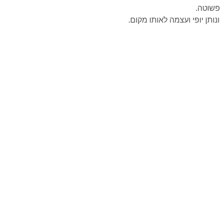
פשוטה.
תן יופי ועצמה לאותו מקום.