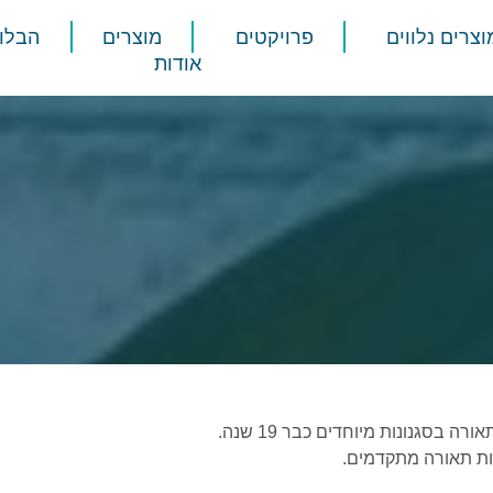
וצרים נלווים
פרויקטים
מוצרים
הבלוג
אודות
בסגנונות מיוחדים כבר 19 שנה.
ות תאורה מתקדמים.