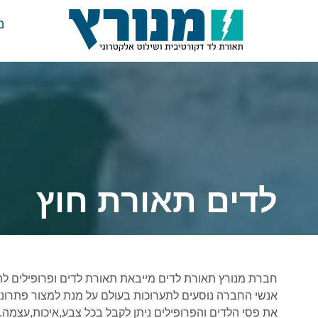
מ
לדים תאורת חוץ
חברת מנורץ תאורת לדים מייבאת תאורת לדים ופרופילים לתאורה 
אנשי החברה נוסעים לתערוכות בעולם על מנת למצור פתרונ
את פסי הלדים והפרופילים ניתן לקבל בכל צבע,איכות,עצמה.