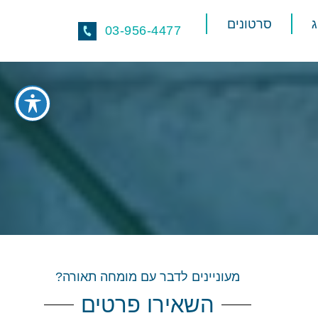
סרטונים
03-956-4477
מעוניינים לדבר עם מומחה תאורה?
השאירו פרטים