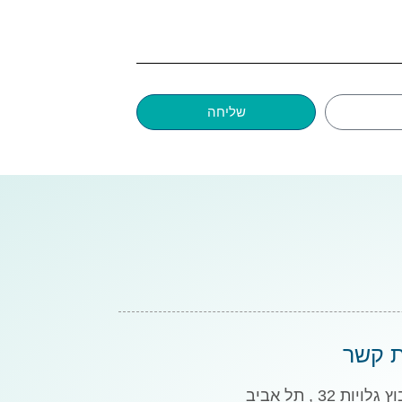
שליחה
ת קשר
גלויות 32 , תל אביב