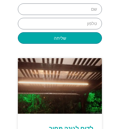
שליחה
לדים לגינה מחיר