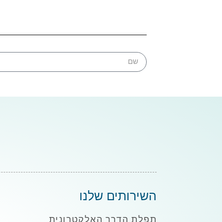
השירותים שלנו
תפלת הדרך האלקטרונית