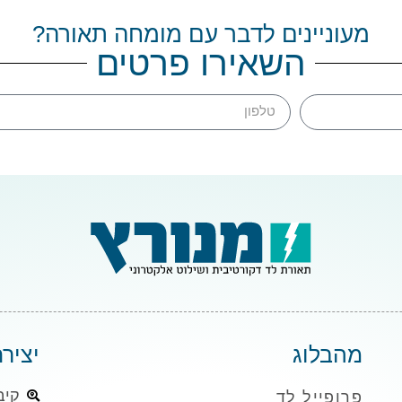
מעוניינים לדבר עם מומחה תאורה?
השאירו פרטים
מהבלוג
יציר
קיבוץ 
פרופייל לד