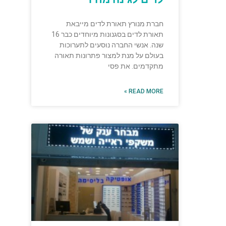
חברת מנורץ תאורת לדים מייבאת
תאורת לדים בסגנונות מיוחדים כבר 16
שנה. אנשי החברה נוסעים לתערוכות
בעולם על מנת למצור פתרונות תאורה
מתקדמים. את פסי
READ MORE »