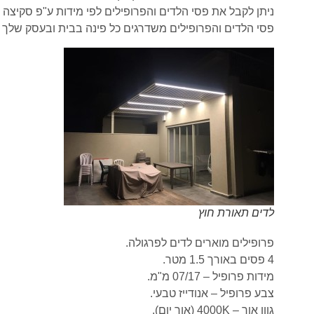
ניתן לקבל את פסי הלדים והפרופילים לפי מידות ע"פ סקיצה 
פסי הלדים והפרופילים משדרגים כל פינה בבית ובעסק שלך ונו
לדים תאורת חוץ
פרופילים מוארים לדים לפרגולה.
4 פסים באורך 1.5 מטר.
מידות פרופיל – 07/17 מ"מ.
צבע פרופיל – אנודייז טבעי.
גוון אור – 4000K (אור יום).