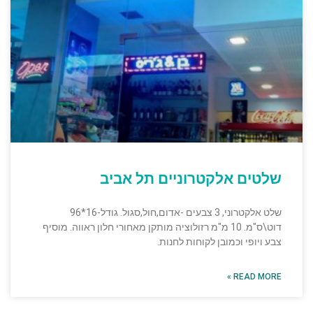
שלטים אלקטרוניים תל אביב
שלט אלקטרוני, 3 צבעים -אדום,חול,סגול. גודל-16*96
דוט\ס"מ. 10 מ"מ רזולוציה מותקן מאחורי חלון ראווה. מוסיף
צבע ויופי וכמובן לקוחות לחנות.
READ MORE »