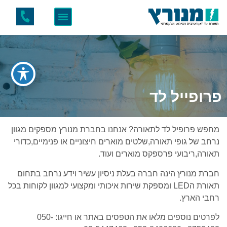
פרופייל לד
מחפש פרופיל לד לתאורה? אנחנו בחברת מנורץ מספקים מגוון
נרחב של גופי תאורה,שלטים מוארים חיצוניים או פנימיים,כדורי
תאורה,ריבועי פרספקס מוארים ועוד.
חברת מנורץ הינה חברה בעלת ניסיון עשיר וידע נרחב בתחום
תאורת הLED ומספקת שירות איכותי ומקצועי למגוון לקוחות בכל
רחבי הארץ.
לפרטים נוספים מלאו את הטפסים באתר או חייגו: 050-