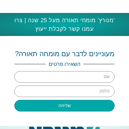
'מנורץ' מומחי תאורה מעל 25 שנה | צרו
עמנו קשר לקבלת ייעוץ
מעוניינים לדבר עם מומחה תאורה?
השאירו פרטים
שליחה