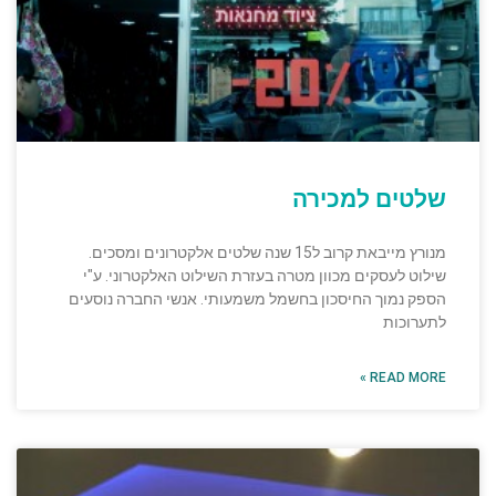
שלטים למכירה
מנורץ מייבאת קרוב ל15 שנה שלטים אלקטרונים ומסכים.
שילוט לעסקים מכוון מטרה בעזרת השילוט האלקטרוני. ע"י
הספק נמוך החיסכון בחשמל משמעותי. אנשי החברה נוסעים
לתערוכות
READ MORE »