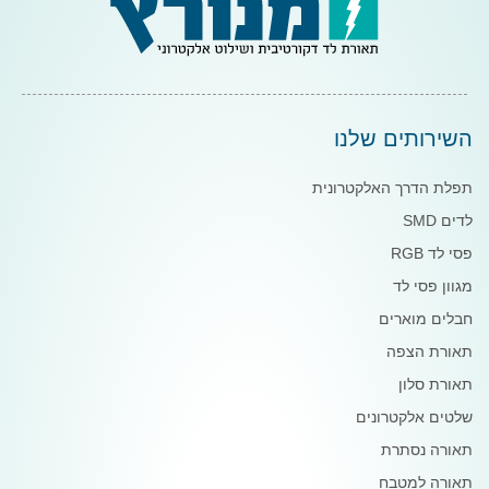
השירותים שלנו
תפלת הדרך האלקטרונית
לדים SMD
פסי לד RGB
מגוון פסי לד
חבלים מוארים
תאורת הצפה
תאורת סלון
שלטים אלקטרונים
תאורה נסתרת
תאורה למטבח