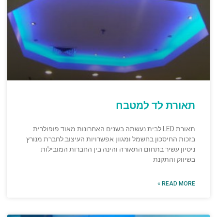
תאורת לד למטבח
תאורת LED לבית נעשתה בשנים האחרונות מאוד פופולרית
בזכות החיסכון בחשמל ומגוון אפשרויות העיצוב.לחברת מנורץ
ניסיון עשיר בתחום התאורה והינה בין החברות המובילות
בשיווק והתקנת
READ MORE »