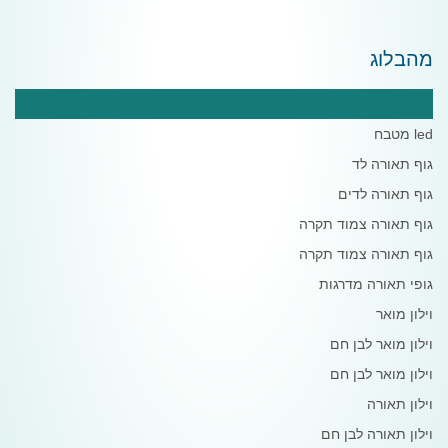
מהבלוג
פרופייל לד
led מטבח
גוף תאורה לד
גוף תאורה לדים
גוף תאורה צמוד תקרה
גוף תאורה צמוד תקרה
גופי תאורה מדרגות
וילון מואר
וילון מואר לבן חם
וילון מואר לבן חם
וילון תאורה
וילון תאורה לבן חם