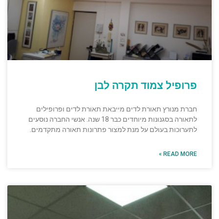
פרופיל צמוד תקרה לבן
חברת מנורץ תאורת לדים מייבאת תאורת לדים ופרופילים
לתאורה בסגנונות מיוחדים כבר 18 שנה. אנשי החברה נוסעים
לתערוכות בעולם על מנת למצור פתרונות תאורה מתקדמים.
READ MORE »