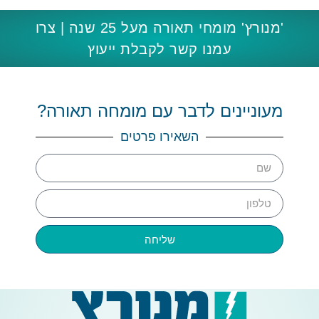
'מנורץ' מומחי תאורה מעל 25 שנה | צרו
עמנו קשר לקבלת ייעוץ
מעוניינים לדבר עם מומחה תאורה?
השאירו פרטים
שליחה