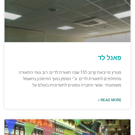
פאנל לד
מנורץ מייבאת קרוב ל15 שנה תאורת לדים. רוב גופי התאורה
מתחלפים לתאורת לדים. ע"י הספק נמוך החיסכון בחשמל
משמעותי. אנשי החברה נוסעים לתערוכות בעולם על
READ MORE »