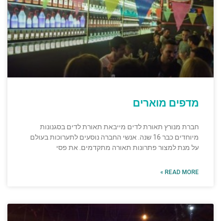
מדפים מוארים
חברת מנורץ תאורת לדים מייבאת תאורת לדים בסגנונות
מיוחדים כבר 16 שנה. אנשי החברה נוסעים לתערוכות בעולם
על מנת למצור פתרונות תאורה מתקדמים. את פסי
READ MORE »