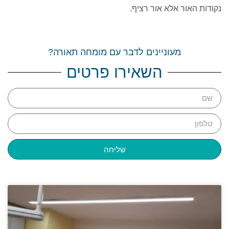
נקודות האור אלא אור רציף.
מעוניינים לדבר עם מומחה תאורה?
השאירו פרטים
שליחה