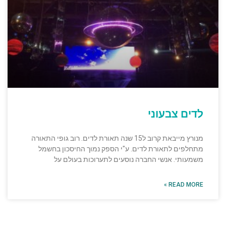
לדים צבעוני
מנורץ מייבאת קרוב ל15 שנה תאורת לדים. רוב גופי התאורה
מתחלפים לתאורת לדים. ע"י הספק נמוך החיסכון בחשמל
משמעותי. אנשי החברה נוסעים לתערוכות בעולם על
READ MORE »