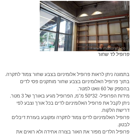
פרופיל לד שחור
בתמונה ניתן לראות פרופיל אלומיניום בצבע שחור צמוד לתקרה.
בתוך פרופיל האלומיניום בצבע שחור מותקנים פסי לדים
בהספק של 60 וואט למטר.
מידות הפרופיל- 32*50 מ"מ, הפרופיל מגיע באורך של 3 מטר.
ניתן לקבל את פרופיל האלומיניום לדים בכל אורך וצבע לפי
דרישת הלקוח.
פרופיל האלומיניום לדים צמוד לתקרה ומקובע בעזרת דיבלים
לבטון.
פרופיל הלדים מפזר את האור בצורה אחידה ולא רואים את