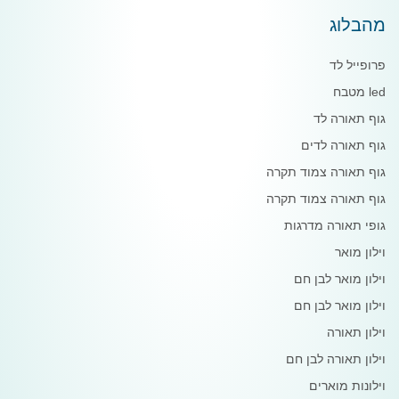
מהבלוג
פרופייל לד
led מטבח
גוף תאורה לד
גוף תאורה לדים
גוף תאורה צמוד תקרה
גוף תאורה צמוד תקרה
גופי תאורה מדרגות
וילון מואר
וילון מואר לבן חם
וילון מואר לבן חם
וילון תאורה
וילון תאורה לבן חם
וילונות מוארים