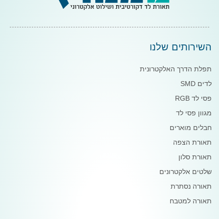
השירותים שלנו
תפלת הדרך האלקטרונית
לדים SMD
פסי לד RGB
מגוון פסי לד
חבלים מוארים
תאורת הצפה
תאורת סלון
שלטים אלקטרונים
תאורה נסתרת
תאורה למטבח