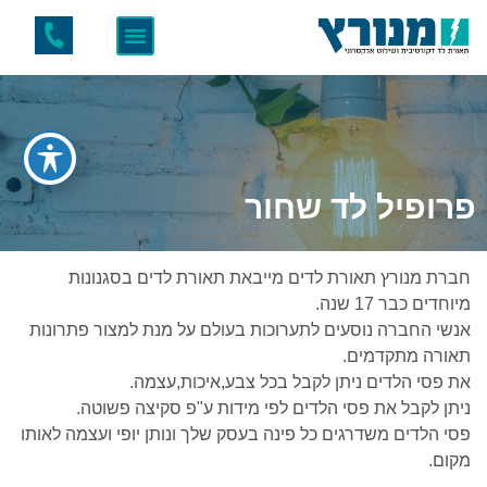
פרופיל לד שחור
חברת מנורץ תאורת לדים מייבאת תאורת לדים בסגנונות
מיוחדים כבר 17 שנה.
אנשי החברה נוסעים לתערוכות בעולם על מנת למצור פתרונות
תאורה מתקדמים.
את פסי הלדים ניתן לקבל בכל צבע,איכות,עצמה.
ניתן לקבל את פסי הלדים לפי מידות ע"פ סקיצה פשוטה.
פסי הלדים משדרגים כל פינה בעסק שלך ונותן יופי ועצמה לאותו
מקום.