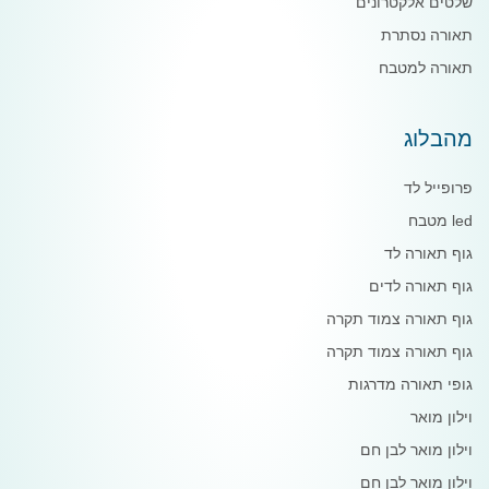
שלטים אלקטרונים
תאורה נסתרת
תאורה למטבח
מהבלוג
פרופייל לד
led מטבח
גוף תאורה לד
גוף תאורה לדים
גוף תאורה צמוד תקרה
גוף תאורה צמוד תקרה
גופי תאורה מדרגות
וילון מואר
וילון מואר לבן חם
וילון מואר לבן חם