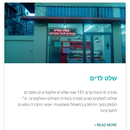
שלט לדים
מנורץ מייבאת קרוב ל15 שנה שלטים אלקטרונים ומסכים.
שילוט לעסקים מכוון מטרה בעזרת השילוט האלקטרוני. ע"י
הספק נמוך החיסכון בחשמל משמעותי. אנשי החברה נוסעים
לתערוכות
READ MORE »