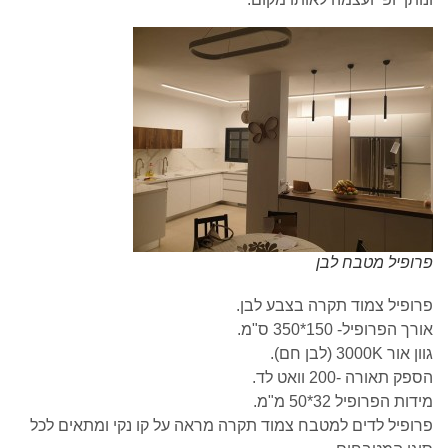
פרופיל מטבח לבן
פרופיל צמוד תקרה בצבע לבן.
אורך הפרופיל- 150*350 ס"מ.
גוון אור 3000K (לבן חם).
הספק תאורה -200 וואט לד.
מידות הפרופיל 32*50 מ"מ.
פרופיל לדים למטבח צמוד תקרה מראה על קו נקי ומתאים לכל