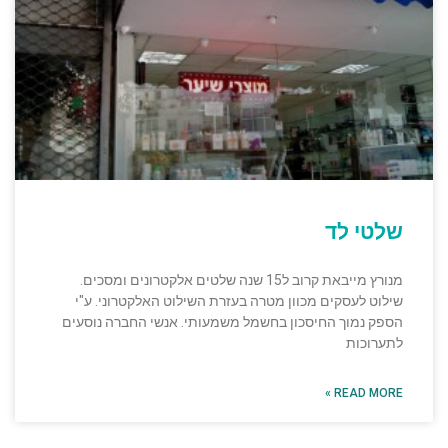
שלטי לד
מנורץ מייבאת קרוב ל15 שנה שלטים אלקטרונים ומסכים.
שילוט לעסקים מכוון מטרה בעזרת השילוט האלקטרוני. ע"י
הספק נמוך החיסכון בחשמל משמעותי. אנשי החברה נוסעים
לתערוכות
READ MORE »