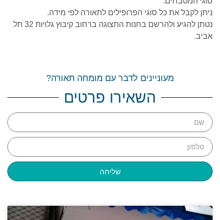
סוגי המטבחים.
ניתן לקבל את כל סוגי הפרופילים לתאורה לפי מידה.
נטתן להגיע ולהרשם בחנות התצוגה ברחוב קיבוץ גלויות 32 תל
אביב.
מעוניינים לדבר עם מומחה תאורה?
השאירו פרטים
שליחה