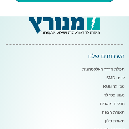
השירותים שלנו
תפלת הדרך האלקטרונית
לדים SMD
פסי לד RGB
מגוון פסי לד
חבלים מוארים
תאורת הצפה
תאורת סלון