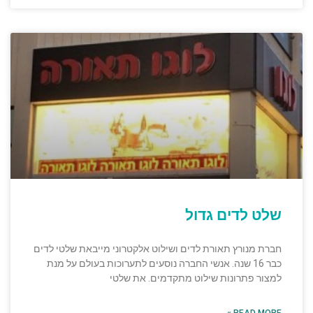
שלט לדים גדול
חברת מנורץ תאורת לדים ושילוט אלקטרוני מייבאת שלטי לדים
כבר 16 שנה. אנשי החברה נוסעים לתערוכות בעולם על מנת
למצור פתרונות שילוט מתקדמים. את שלטי