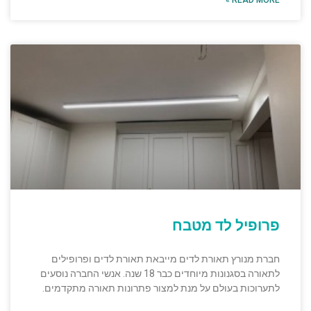
READ MORE »
פרופיל לד מטבח
חברת מנורץ תאורת לדים מייבאת תאורת לדים ופרופילים
לתאורה בסגנונות מיוחדים כבר 18 שנה. אנשי החברה נוסעים
לתערוכות בעולם על מנת למצור פתרונות תאורה מתקדמים.