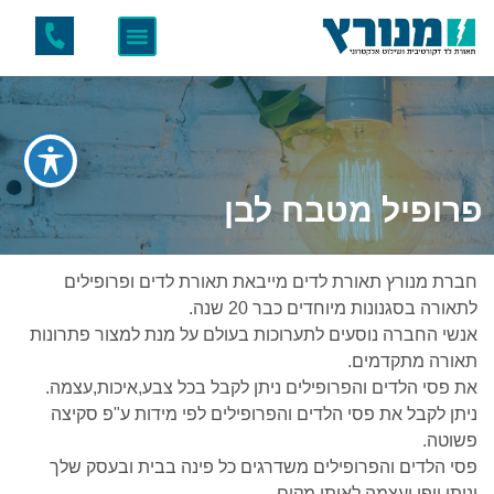
פרופיל מטבח לבן
חברת מנורץ תאורת לדים מייבאת תאורת לדים ופרופילים
לתאורה בסגנונות מיוחדים כבר 20 שנה.
אנשי החברה נוסעים לתערוכות בעולם על מנת למצור פתרונות
תאורה מתקדמים.
את פסי הלדים והפרופילים ניתן לקבל בכל צבע,איכות,עצמה.
ניתן לקבל את פסי הלדים והפרופילים לפי מידות ע"פ סקיצה
פשוטה.
פסי הלדים והפרופילים משדרגים כל פינה בבית ובעסק שלך
ונותן יופי ועצמה לאותו מקום.