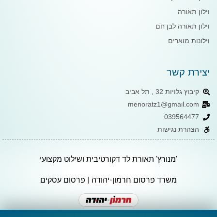
וילון תאורה
וילון תאורה לבן חם
וילונות מוארים
יצירת קשר
קיבוץ גלויות 32 , תל אביב
menoratz1@gmail.com
039564477
הצהרת נגישות
'מנורץ' תאורת לד דקורטיבית ושילוט מקצועי
משרד פרסום חרמון-יהודה
|
פרסום עסקים