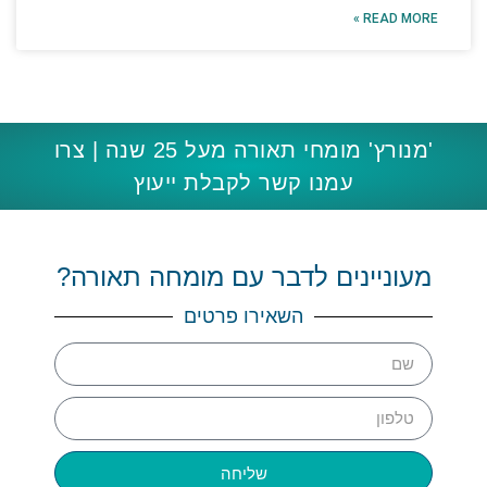
READ MORE »
'מנורץ' מומחי תאורה מעל 25 שנה | צרו
עמנו קשר לקבלת ייעוץ
מעוניינים לדבר עם מומחה תאורה?
השאירו פרטים
שליחה