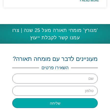
READ MORE »
'מנורץ' מומחי תאורה מעל 25 שנה | צרו
עמנו קשר לקבלת ייעוץ
מעוניינים לדבר עם מומחה תאורה?
השאירו פרטים
שליחה