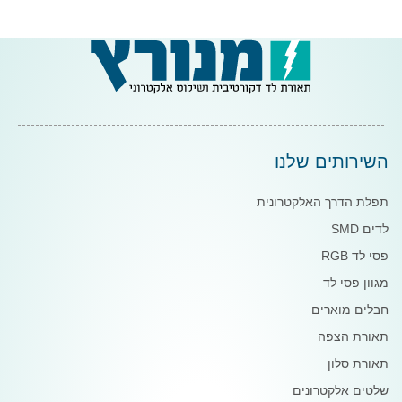
השירותים שלנו
תפלת הדרך האלקטרונית
לדים SMD
פסי לד RGB
מגוון פסי לד
חבלים מוארים
תאורת הצפה
תאורת סלון
שלטים אלקטרונים