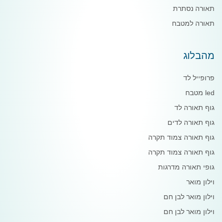
תאורה נסתרת
תאורה למטבח
מהבלוג
פרופייל לד
led מטבח
גוף תאורה לד
גוף תאורה לדים
גוף תאורה צמוד תקרה
גוף תאורה צמוד תקרה
גופי תאורה מדרגות
וילון מואר
וילון מואר לבן חם
וילון מואר לבן חם