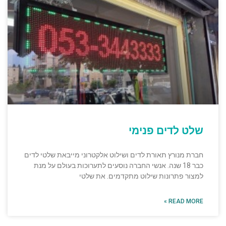
שלט לדים פנימי
חברת מנורץ תאורת לדים ושילוט אלקטרוני מייבאת שלטי לדים
כבר 18 שנה. אנשי החברה נוסעים לתערוכות בעולם על מנת
למצור פתרונות שילוט מתקדמים. את שלטי
READ MORE »