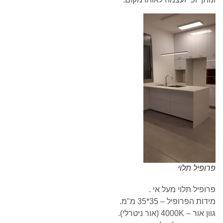
פרופיל תלוי
פרופיל תלוי מעל אי .
מידות הפרופיל – 35*35 מ"מ.
גוון אור – 4000K (אור ניטרלי).