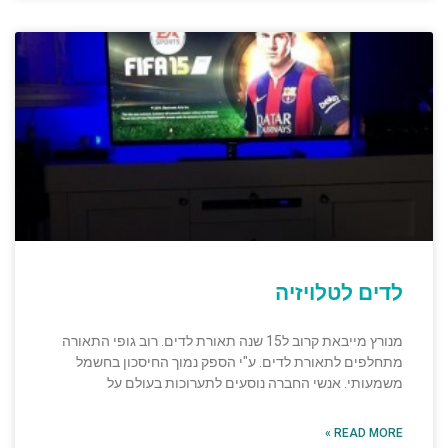
לדים לטלויזיה
מנורץ מייבאת קרוב ל15 שנה תאורת לדים. רוב גופי התאורה
מתחלפים לתאורת לדים. ע"י הספק נמוך החיסכון בחשמל
משמעותי. אנשי החברה נוסעים לתערוכות בעולם על
READ MORE »