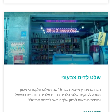
שלט לדים צבעוני
חברתנו מנורץ מייבאת כבר 16 שנה שילוט אלקטרוני מכוון
מטרה לעסקים. שלטי הלדים בנויים מלדים חסכוניים בחשמל
ומוסיפים נראות לעסק שלך. אפשר לפרסם את שלל