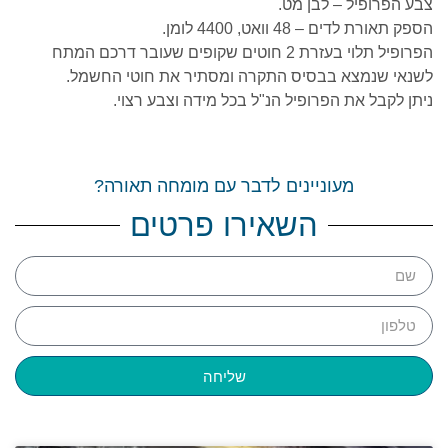
צבע הפרופיל – לבן מט.
הספק תאורת לדים – 48 וואט, 4400 לומן.
הפרופיל תלוי בעזרת 2 חוטים שקופים שעובר דרכם המתח
לשנאי שנמצא בבסיס התקרה ומסתיר את חוטי החשמל.
ניתן לקבל את הפרופיל הנ"ל בכל מידה וצבע רצוי.
מעוניינים לדבר עם מומחה תאורה?
השאירו פרטים
שליחה