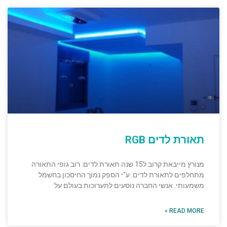
תאורת לדים RGB
מנורץ מייבאת קרוב ל15 שנה תאורת לדים. רוב גופי התאורה
מתחלפים לתאורת לדים. ע"י הספק נמוך החיסכון בחשמל
משמעותי. אנשי החברה נוסעים לתערוכות בעולם על
READ MORE »