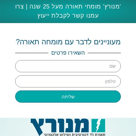
'מנורץ' מומחי תאורה מעל 25 שנה | צרו
עמנו קשר לקבלת ייעוץ
מעוניינים לדבר עם מומחה תאורה?
השאירו פרטים
שליחה