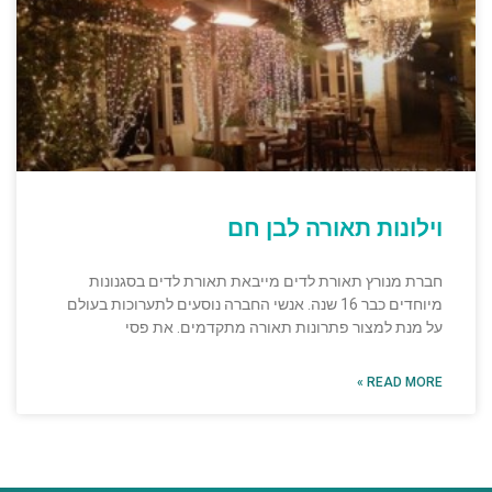
וילונות תאורה לבן חם
חברת מנורץ תאורת לדים מייבאת תאורת לדים בסגנונות
מיוחדים כבר 16 שנה. אנשי החברה נוסעים לתערוכות בעולם
על מנת למצור פתרונות תאורה מתקדמים. את פסי
READ MORE »