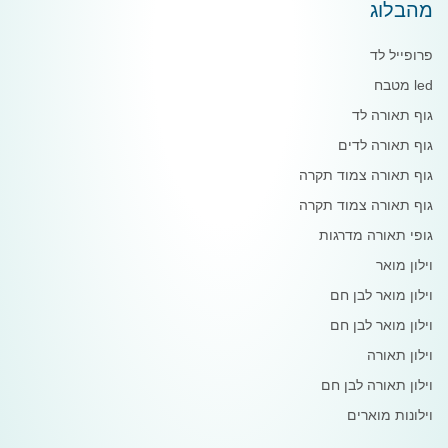
מהבלוג
פרופייל לד
led מטבח
גוף תאורה לד
גוף תאורה לדים
גוף תאורה צמוד תקרה
גוף תאורה צמוד תקרה
גופי תאורה מדרגות
וילון מואר
וילון מואר לבן חם
וילון מואר לבן חם
וילון תאורה
וילון תאורה לבן חם
וילונות מוארים