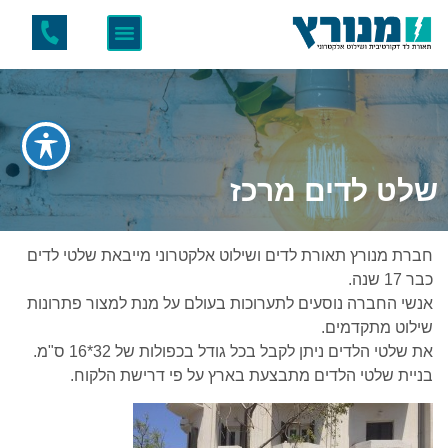
שלט לדים מרכז
חברת מנורץ תאורת לדים ושילוט אלקטרוני מייבאת שלטי לדים
כבר 17 שנה.
אנשי החברה נוסעים לתערוכות בעולם על מנת למצור פתרונות
שילוט מתקדמים.
את שלטי הלדים ניתן לקבל בכל גודל בכפולות של 32*16 ס"מ.
בניית שלטי הלדים מתבצעת בארץ על פי דרישת הלקוח.