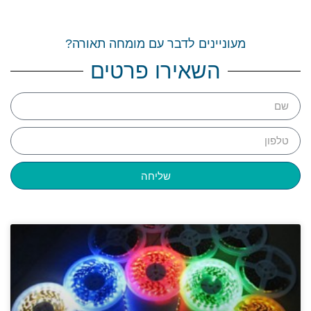
מעוניינים לדבר עם מומחה תאורה?
השאירו פרטים
שליחה