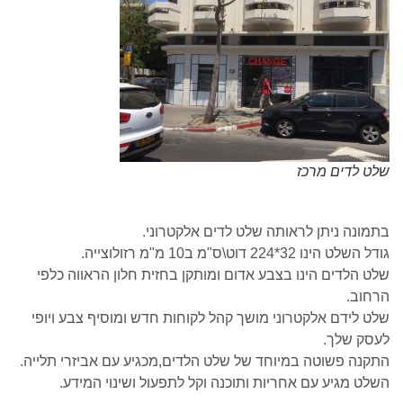
שלט לדים מרכז
בתמונה ניתן לראותה שלט לדים אלקטרוני.
גודל השלט הינו 32*224 דוט\ס"מ ב10 מ"מ רזולוצייה.
שלט הלדים הינו בצבע אדום ומותקן בחזית חלון הראווה כלפי
הרחוב.
שלט לידם אלקטרוני מושך קהל לקוחות חדש ומוסיף צבע ויופי
לעסק שלך.
התקנה פשוטה במיוחד של שלט הלדים,מכגיע עם אביזרי תלייה.
השלט מגיע עם אחריות ותוכנה וקל לתפעול ושינוי המידע.