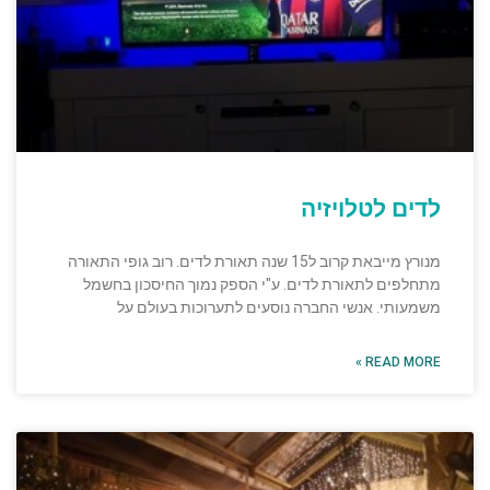
לדים לטלויזיה
מנורץ מייבאת קרוב ל15 שנה תאורת לדים. רוב גופי התאורה
מתחלפים לתאורת לדים. ע"י הספק נמוך החיסכון בחשמל
משמעותי. אנשי החברה נוסעים לתערוכות בעולם על
READ MORE »