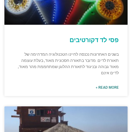
פסי לד דקורטיבים
בשנים האחרונות נכנסה לחיינו הטכנולוגיה המדהימה של
תאורת לדים. מדובר בתאורה חסכונית מאוד, בעלת עוצמה
מאוד גבוהה ובניגוד לתאורת ההלוגן שמתחממת מהר מאוד,
לדים אינם
READ MORE »