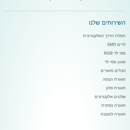
השירותים שלנו
תפלת הדרך האלקטרונית
לדים SMD
פסי לד RGB
מגוון פסי לד
חבלים מוארים
תאורת הצפה
תאורת סלון
שלטים אלקטרונים
תאורה נסתרת
תאורה למטבח