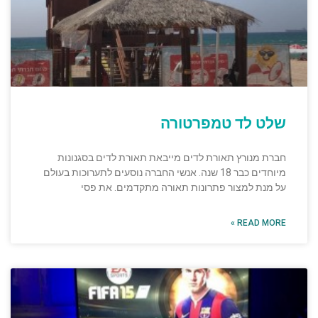
שלט לד טמפרטורה
חברת מנורץ תאורת לדים מייבאת תאורת לדים בסגנונות
מיוחדים כבר 18 שנה. אנשי החברה נוסעים לתערוכות בעולם
על מנת למצור פתרונות תאורה מתקדמים. את פסי
READ MORE »