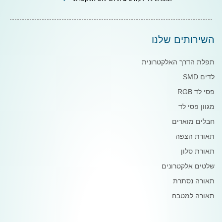
השירותים שלנו
תפלת הדרך האלקטרונית
לדים SMD
פסי לד RGB
מגוון פסי לד
חבלים מוארים
תאורת הצפה
תאורת סלון
שלטים אלקטרונים
תאורה נסתרת
תאורה למטבח