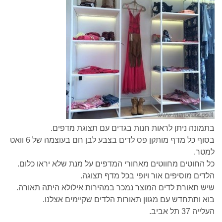
בתמונה ניתן לראות חנות בגדים עם תצוגת מדפים.
בסוף כל מדף מותקן פס לדים בצבע לבן חם בעוצמה של 6 וואט
למטר.
כל החוטים מחווטים מאחורי המדפים על מנת שלא יראו כלום.
הלדים מוסיפים אור ויופי בכל מדף תצוגה.
שיש תאורת לדים המוצר נמכר במהירות אילולא היתה תאורה.
בוא ותתחדש עם מגוון תאורות הלדים שקיימים אצלנו.
העלייה 37 תל אביב.