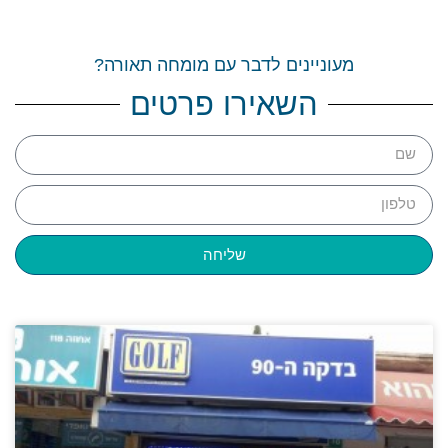
מעוניינים לדבר עם מומחה תאורה?
השאירו פרטים
שליחה