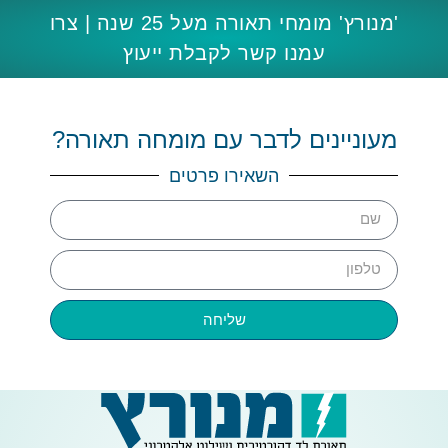
'מנורץ' מומחי תאורה מעל 25 שנה | צרו
עמנו קשר לקבלת ייעוץ
מעוניינים לדבר עם מומחה תאורה?
השאירו פרטים
שליחה