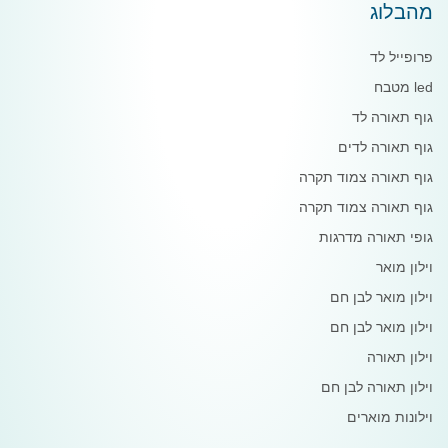
מהבלוג
פרופייל לד
led מטבח
גוף תאורה לד
גוף תאורה לדים
גוף תאורה צמוד תקרה
גוף תאורה צמוד תקרה
גופי תאורה מדרגות
וילון מואר
וילון מואר לבן חם
וילון מואר לבן חם
וילון תאורה
וילון תאורה לבן חם
וילונות מוארים