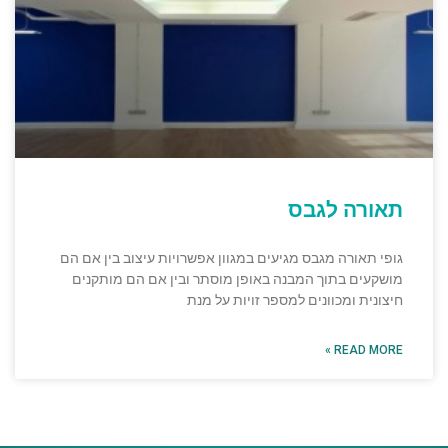
תאורה לגבס
גופי תאורה מגבס מגיעים במגוון אפשרויות עיצוב בין אם הם
מושקעים בתוך המבנה באופן מוסתר ובין אם הם מותקנים
חיצונית ומכוונים למספר זויות על מנת
READ MORE »