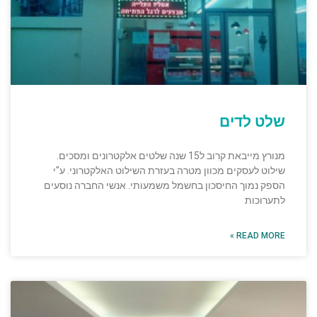
שלט לדים
מנורץ מייבאת קרוב ל15 שנה שלטים אלקטרונים ומסכים.
שילוט לעסקים מכוון מטרה בעזרת השילוט האלקטרוני. ע"י
הספק נמוך החיסכון בחשמל משמעותי. אנשי החברה נוסעים
לתערוכות
READ MORE »