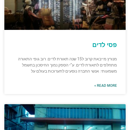
פסי לדים
מנורץ מייבאת קרוב ל15 שנה תאורת לדים. רוב גופי התאורה
מתחלפים לתאורת לדים. ע"י הספק נמוך החיסכון בחשמל
משמעותי. אנשי החברה נוסעים לתערוכות בעולם על
READ MORE »