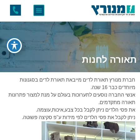
תאורה לחנות
חברת מנורץ תאורת לדים מייבאת תאורת לדים בסגנונות
מיוחדים כבר 16 שנה.
אנשי החברה נוסעים לתערוכות בעולם על מנת למצור פתרונות
תאורה מתקדמים.
את פסי הלדים ניתן לקבל בכל צבע,איכות,עוצמה.
ניתן לקבל את פסי הלדים לפי מידות ע"פ סקיצה פשוטה.